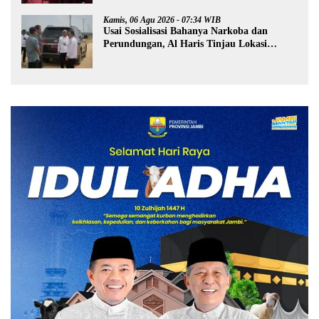
Kamis, 06 Agu 2026 - 07:34 WIB
Usai Sosialisasi Bahanya Narkoba dan
Perundungan, Al Haris Tinjau Lokasi
Pembangunan Sekolah Rakyat