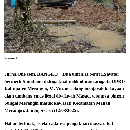
Screenshot
JurnalOne.com, BANGKO – Dua unit alat berat Exavator
bermerk Sumitomo diduga kuat milik oknum anggota DPRD
Kabupaten Merangin, M. Yuzan sedang menjarah kekayaan
alam tambang emas ilegal diwilayah Masad, tepatnya pinggir
Sungai Merangin masuk kawasan Kecamatan Manau,
Merangin, Jambi, Selasa (12/08/2025).
Hal ini terkuak, setelah adanya pengakuan masyarakat