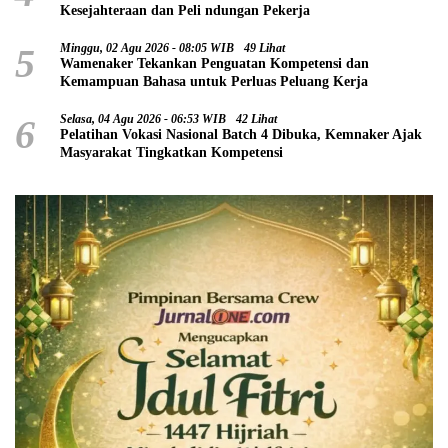
Kesejahteraan dan Peli ndungan Pekerja
5
Minggu, 02 Agu 2026 - 08:05 WIB
49 Lihat
Wamenaker Tekankan Penguatan Kompetensi dan
Kemampuan Bahasa untuk Perluas Peluang Kerja
6
Selasa, 04 Agu 2026 - 06:53 WIB
42 Lihat
Pelatihan Vokasi Nasional Batch 4 Dibuka, Kemnaker Ajak
Masyarakat Tingkatkan Kompetensi