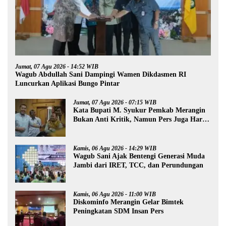
Jumat, 07 Agu 2026 - 14:52 WIB
Wagub Abdullah Sani Dampingi Wamen Dikdasmen RI
Luncurkan Aplikasi Bungo Pintar
Jumat, 07 Agu 2026 - 07:15 WIB
Kata Bupati M. Syukur Pemkab Merangin
Bukan Anti Kritik, Namun Pers Juga Harus
Profesional
Kamis, 06 Agu 2026 - 14:29 WIB
Wagub Sani Ajak Bentengi Generasi Muda
Jambi dari IRET, TCC, dan Perundungan
Kamis, 06 Agu 2026 - 11:00 WIB
Diskominfo Merangin Gelar Bimtek
Peningkatan SDM Insan Pers