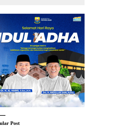
ular Post