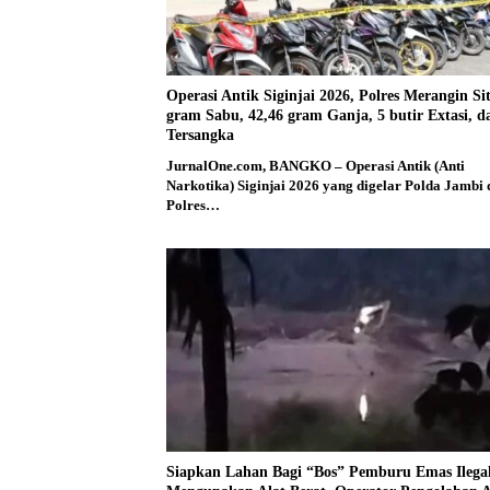
Operasi Antik Siginjai 2026, Polres Merangin Si
gram Sabu, 42,46 gram Ganja, 5 butir Extasi, d
Tersangka
JurnalOne.com, BANGKO – Operasi Antik (Anti
Narkotika) Siginjai 2026 yang digelar Polda Jambi
Polres…
Siapkan Lahan Bagi “Bos” Pemburu Emas Ilega