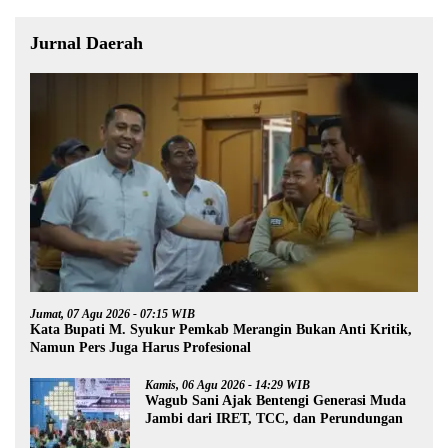
Jurnal Daerah
Jumat, 07 Agu 2026 - 07:15 WIB
Kata Bupati M. Syukur Pemkab Merangin Bukan Anti Kritik,
Namun Pers Juga Harus Profesional
Kamis, 06 Agu 2026 - 14:29 WIB
Wagub Sani Ajak Bentengi Generasi Muda
Jambi dari IRET, TCC, dan Perundungan