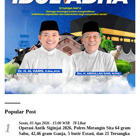
Popular Post
1
Senin, 03 Agu 2026 - 15:00 WIB
78 Lihat
Operasi Antik Siginjai 2026, Polres Merangin Sita 64 gram
Sabu, 42,46 gram Ganja, 5 butir Extasi, dan 21 Tersangka