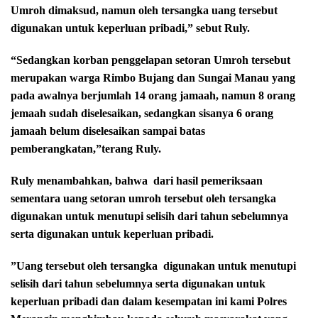
Umroh dimaksud, namun oleh tersangka uang tersebut
digunakan untuk keperluan pribadi,” sebut Ruly.
“Sedangkan korban penggelapan setoran Umroh tersebut
merupakan warga Rimbo Bujang dan Sungai Manau yang
pada awalnya berjumlah 14 orang jamaah, namun 8 orang
jemaah sudah diselesaikan, sedangkan sisanya 6 orang
jamaah belum diselesaikan sampai batas
pemberangkatan,”terang Ruly.
Ruly menambahkan, bahwa
dari hasil pemeriksaan
sementara uang setoran umroh tersebut oleh tersangka
digunakan untuk menutupi selisih dari tahun sebelumnya
serta digunakan untuk keperluan pribadi.
”Uang tersebut oleh tersangka
digunakan untuk menutupi
selisih dari tahun sebelumnya serta digunakan untuk
keperluan pribadi dan dalam kesempatan ini kami Polres