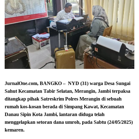
JurnalOne.com, BANGKO – NYD (31) warga Desa Sungai
Sahut Kecamatan Tabir Selatan, Merangin, Jambi terpaksa
ditangkap pihak Satreskrim Polres Merangin di sebuah
rumah kos-kosan berada di Simpang Kawat, Kecamatan
Danau Sipin Kota Jambi, lantaran diduga telah
menggelapkan setoran dana umroh, pada Sabtu (24/05/2025)
kemaren.