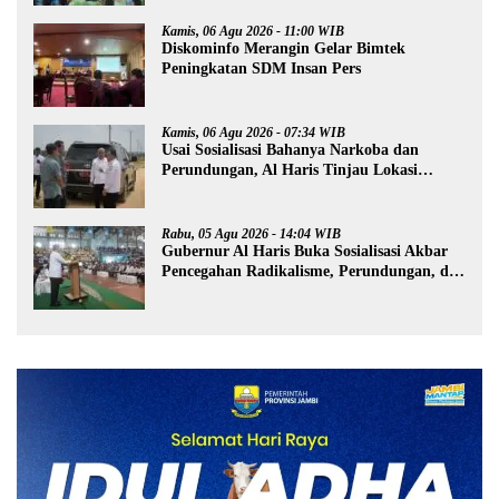
Kamis, 06 Agu 2026 - 11:00 WIB
Diskominfo Merangin Gelar Bimtek
Peningkatan SDM Insan Pers
Kamis, 06 Agu 2026 - 07:34 WIB
Usai Sosialisasi Bahanya Narkoba dan
Perundungan, Al Haris Tinjau Lokasi
Pembangunan Sekolah Rakyat
Rabu, 05 Agu 2026 - 14:04 WIB
Gubernur Al Haris Buka Sosialisasi Akbar
Pencegahan Radikalisme, Perundungan, dan
Narkoba di Bungo