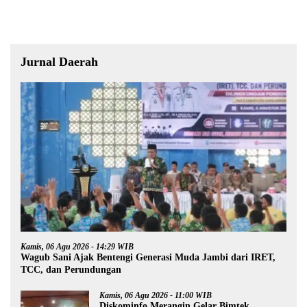
Jurnal Daerah
Kamis, 06 Agu 2026 - 14:29 WIB
Wagub Sani Ajak Bentengi Generasi Muda Jambi dari IRET,
TCC, dan Perundungan
Kamis, 06 Agu 2026 - 11:00 WIB
Diskominfo Merangin Gelar Bimtek