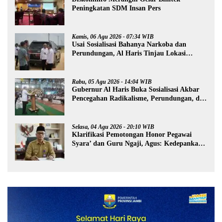
Peningkatan SDM Insan Pers
Kamis, 06 Agu 2026 - 07:34 WIB
Usai Sosialisasi Bahanya Narkoba dan
Perundungan, Al Haris Tinjau Lokasi
Pembangunan Sekolah Rakyat
Rabu, 05 Agu 2026 - 14:04 WIB
Gubernur Al Haris Buka Sosialisasi Akbar
Pencegahan Radikalisme, Perundungan, dan
Narkoba di Bungo
Selasa, 04 Agu 2026 - 20:10 WIB
Klarifikasi Pemotongan Honor Pegawai
Syara’ dan Guru Ngaji, Agus: Kedepankan
Tabayyun