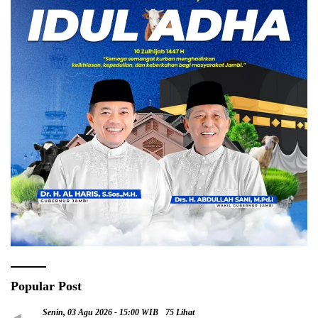
Popular Post
Senin, 03 Agu 2026 - 15:00 WIB
75 Lihat