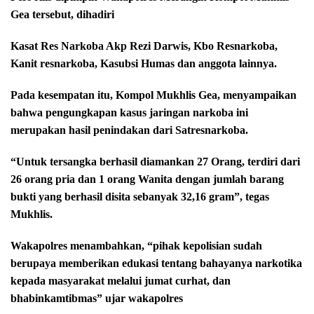
Gea tersebut, dihadiri
Kasat Res Narkoba Akp Rezi Darwis, Kbo Resnarkoba,
Kanit resnarkoba, Kasubsi Humas dan anggota lainnya.
Pada kesempatan itu, Kompol Mukhlis Gea, menyampaikan
bahwa pengungkapan kasus jaringan narkoba ini
merupakan hasil penindakan dari Satresnarkoba.
“Untuk tersangka berhasil diamankan 27 Orang, terdiri dari
26 orang pria dan 1 orang Wanita dengan jumlah barang
bukti yang berhasil disita sebanyak 32,16 gram”, tegas
Mukhlis.
Wakapolres menambahkan, “pihak kepolisian sudah
berupaya memberikan edukasi tentang bahayanya narkotika
kepada masyarakat melalui jumat curhat, dan
bhabinkamtibmas” ujar wakapolres