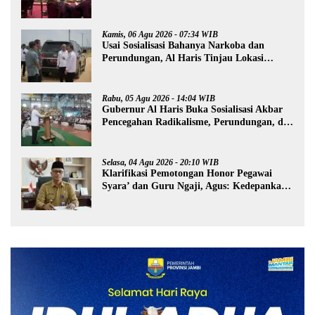
Kamis, 06 Agu 2026 - 07:34 WIB
Usai Sosialisasi Bahanya Narkoba dan
Perundungan, Al Haris Tinjau Lokasi
Pembangunan Sekolah Rakyat
Rabu, 05 Agu 2026 - 14:04 WIB
Gubernur Al Haris Buka Sosialisasi Akbar
Pencegahan Radikalisme, Perundungan, dan
Narkoba di Bungo
Selasa, 04 Agu 2026 - 20:10 WIB
Klarifikasi Pemotongan Honor Pegawai
Syara’ dan Guru Ngaji, Agus: Kedepankan
Tabayyun