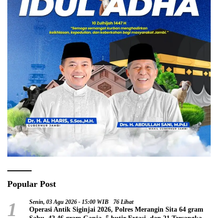
Popular Post
1
Senin, 03 Agu 2026 - 15:00 WIB
76 Lihat
Operasi Antik Siginjai 2026, Polres Merangin Sita 64 gram