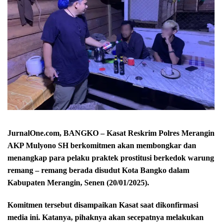
JurnalOne.com, BANGKO – Kasat Reskrim Polres Merangin
AKP Mulyono SH berkomitmen akan membongkar dan
menangkap para pelaku praktek prostitusi berkedok warung
remang – remang berada disudut Kota Bangko dalam
Kabupaten Merangin, Senen (20/01/2025).
Komitmen tersebut disampaikan Kasat saat dikonfirmasi
media ini. Katanya, pihaknya akan secepatnya melakukan