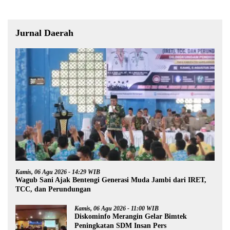
Jurnal Daerah
Kamis, 06 Agu 2026 - 14:29 WIB
Wagub Sani Ajak Bentengi Generasi Muda Jambi dari IRET,
TCC, dan Perundungan
Kamis, 06 Agu 2026 - 11:00 WIB
Diskominfo Merangin Gelar Bimtek
Peningkatan SDM Insan Pers