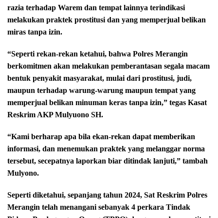
razia terhadap Warem dan tempat lainnya terindikasi
melakukan praktek prostitusi dan yang memperjual belikan
miras tanpa izin.
“Seperti rekan-rekan ketahui, bahwa Polres Merangin
berkomitmen akan melakukan pemberantasan segala macam
bentuk penyakit masyarakat, mulai dari prostitusi, judi,
maupun terhadap warung-warung maupun tempat yang
memperjual belikan minuman keras tanpa izin,” tegas Kasat
Reskrim AKP Mulyuono SH.
“Kami berharap apa bila ekan-rekan dapat memberikan
informasi, dan menemukan praktek yang melanggar norma
tersebut, secepatnya laporkan biar ditindak lanjuti,” tambah
Mulyono.
Seperti diketahui, sepanjang tahun 2024, Sat Reskrim Polres
Merangin telah menangani sebanyak 4 perkara Tindak