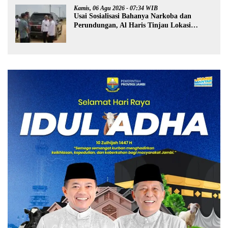
Kamis, 06 Agu 2026 - 07:34 WIB
Usai Sosialisasi Bahanya Narkoba dan
Perundungan, Al Haris Tinjau Lokasi
Pembangunan Sekolah Rakyat