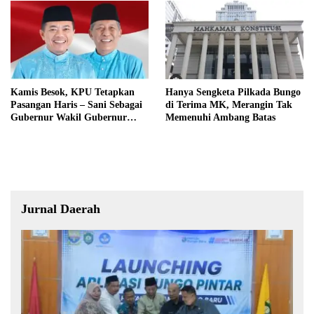
Kamis Besok, KPU Tetapkan
Hanya Sengketa Pilkada Bungo
Pasangan Haris – Sani Sebagai
di Terima MK, Merangin Tak
Gubernur Wakil Gubernur
Memenuhi Ambang Batas
Terpilih
Jurnal Daerah