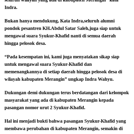
Indra.
Bukan hanya mendukung, Kata Indra,seluruh alumni
pondok pesantren KH.Abdul Satar Saleh,juga siap untuk
mengawal suara Syukur-Khafid nanti di semua daerah
hingga pelosok desa.
“Pada kesempatan ini, kami juga menyatakan sikap siap
untuk mengawal suara Syukur-Khafid dan
memenangkannya di setiap daerah hingga pelosok desa di
wilayah kabupaten Merangin” ungkap Indra Wahyu.
Dukungan demi dukungan terus berdatangan dari kelompok
masyarakat yang ada di kabupaten Merangin kepada
pasangan nomor urut 2 Syukur-Khafid.
Hal ini menjadi bukti bahwa pasangan Syukur-Khafid yang
membawa perubahan di kabupaten Merangin, semakin di