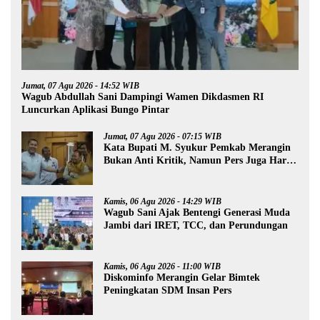
Jumat, 07 Agu 2026 - 14:52 WIB
Wagub Abdullah Sani Dampingi Wamen Dikdasmen RI
Luncurkan Aplikasi Bungo Pintar
Jumat, 07 Agu 2026 - 07:15 WIB
Kata Bupati M. Syukur Pemkab Merangin
Bukan Anti Kritik, Namun Pers Juga Harus
Profesional
Kamis, 06 Agu 2026 - 14:29 WIB
Wagub Sani Ajak Bentengi Generasi Muda
Jambi dari IRET, TCC, dan Perundungan
Kamis, 06 Agu 2026 - 11:00 WIB
Diskominfo Merangin Gelar Bimtek
Peningkatan SDM Insan Pers