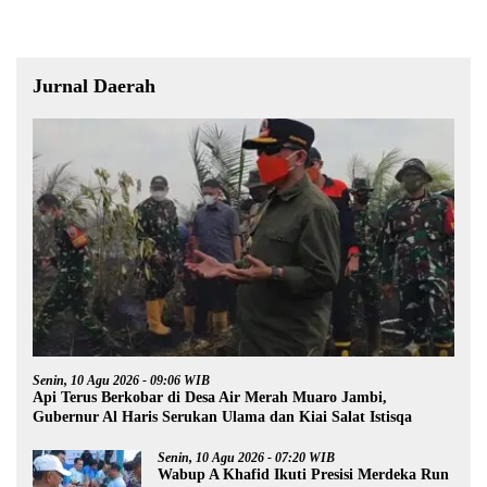
Jurnal Daerah
Senin, 10 Agu 2026 - 09:06 WIB
Api Terus Berkobar di Desa Air Merah Muaro Jambi,
Gubernur Al Haris Serukan Ulama dan Kiai Salat Istisqa
Senin, 10 Agu 2026 - 07:20 WIB
Wabup A Khafid Ikuti Presisi Merdeka Run