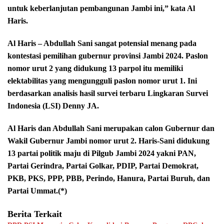
untuk keberlanjutan pembangunan Jambi ini,” kata Al
Haris.
Al Haris – Abdullah Sani sangat potensial menang pada
kontestasi pemilihan gubernur provinsi Jambi 2024. Paslon
nomor urut 2 yang didukung 13 parpol itu memiliki
elektabilitas yang mengungguli paslon nomor urut 1. Ini
berdasarkan analisis hasil survei terbaru Lingkaran Survei
Indonesia (LSI) Denny JA.
Al Haris dan Abdullah Sani merupakan calon Gubernur dan
Wakil Gubernur Jambi nomor urut 2. Haris-Sani didukung
13 partai politik maju di Pilgub Jambi 2024 yakni PAN,
Partai Gerindra, Partai Golkar, PDIP, Partai Demokrat,
PKB, PKS, PPP, PBB, Perindo, Hanura, Partai Buruh, dan
Partai Ummat.(*)
Berita Terkait