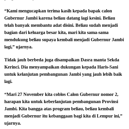
“Kami mengucapkan terima kasih kepada bapak calon
Gubernur Jambi karena beliau datang lagi kesini. Beliau
telah banyak membantu adat disini. Beliau sudah menjadi
bagian dari keluarga besar kita, mari kita sama-sama
mendukung beliau supaya kembali menjadi Gubernur Jambi
lagi,” ujarnya.
Tidak jauh berbeda juga disampaikan Dasra manta Sekda
Kerinci. Dia menyampaikan dukungan kepada Haris-Sani
untuk kelanjutan pembangunan Jambi yang jauh lebih baik
lagi.
“Mari 27 November kita coblos Calon Gubernur nomor 2,
harapan kita untuk keberlanjutan pembangunan Provinsi
Jambi. Kita bangga atas program beliau, beliau kembali
menjadi Gubernur itu kebanggaan bagi kita di Lempur ini,”
ujarnya.