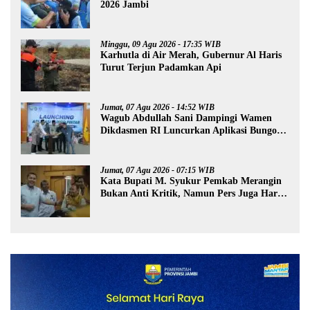
2026 Jambi
Minggu, 09 Agu 2026 - 17:35 WIB
Karhutla di Air Merah, Gubernur Al Haris
Turut Terjun Padamkan Api
Jumat, 07 Agu 2026 - 14:52 WIB
Wagub Abdullah Sani Dampingi Wamen
Dikdasmen RI Luncurkan Aplikasi Bungo
Pintar
Jumat, 07 Agu 2026 - 07:15 WIB
Kata Bupati M. Syukur Pemkab Merangin
Bukan Anti Kritik, Namun Pers Juga Harus
Profesional