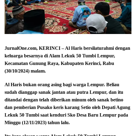
JurnalOne.com, KERINCI – Al Haris bersilaturahmi dengan
keluarga besarnya di Alam Lekuk 50 Tumbi Lempur,
Kecamatan Gunung Raya, Kabupaten Kerinci, Rabu
(30/10/2024) malam.
Al Haris bukan orang asing bagi warga Lempur. Beliau
sudah dianggap sanak jantan atau putra Lempur, dan itu
ditandai dengan telah diberikan minum oleh sanak betino
dan pemberian Pusako keris karang Setio oleh Depati Agung
Lekuk 50 Tumbi saat kenduri Sko Desa Baru Lempur pada
Minggu (12/11/2023) tahun lalu.