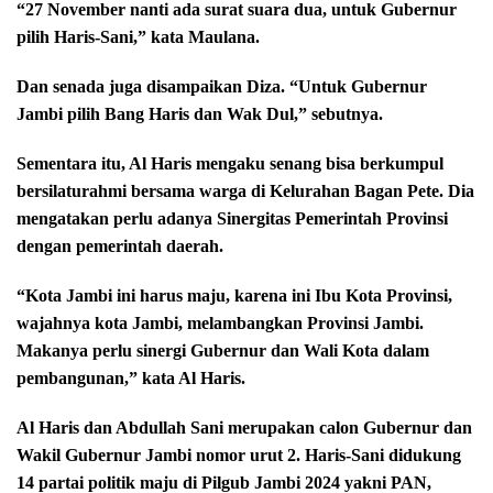
“27 November nanti ada surat suara dua, untuk Gubernur
pilih Haris-Sani,” kata Maulana.
Dan senada juga disampaikan Diza. “Untuk Gubernur
Jambi pilih Bang Haris dan Wak Dul,” sebutnya.
Sementara itu, Al Haris mengaku senang bisa berkumpul
bersilaturahmi bersama warga di Kelurahan Bagan Pete. Dia
mengatakan perlu adanya Sinergitas Pemerintah Provinsi
dengan pemerintah daerah.
“Kota Jambi ini harus maju, karena ini Ibu Kota Provinsi,
wajahnya kota Jambi, melambangkan Provinsi Jambi.
Makanya perlu sinergi Gubernur dan Wali Kota dalam
pembangunan,” kata Al Haris.
Al Haris dan Abdullah Sani merupakan calon Gubernur dan
Wakil Gubernur Jambi nomor urut 2. Haris-Sani didukung
14 partai politik maju di Pilgub Jambi 2024 yakni PAN,