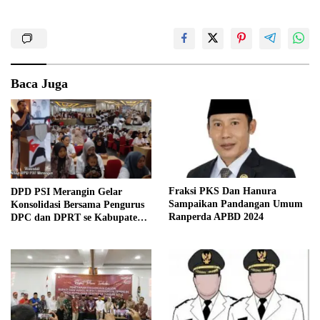
Baca Juga
Fraksi PKS Dan Hanura
DPD PSI Merangin Gelar
Sampaikan Pandangan Umum
Konsolidasi Bersama Pengurus
Ranperda APBD 2024
DPC dan DPRT se Kabupaten
Merangin