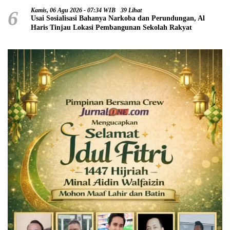
6
Kamis, 06 Agu 2026 - 07:34 WIB
39 Lihat
Usai Sosialisasi Bahanya Narkoba dan Perundungan, Al
Haris Tinjau Lokasi Pembangunan Sekolah Rakyat