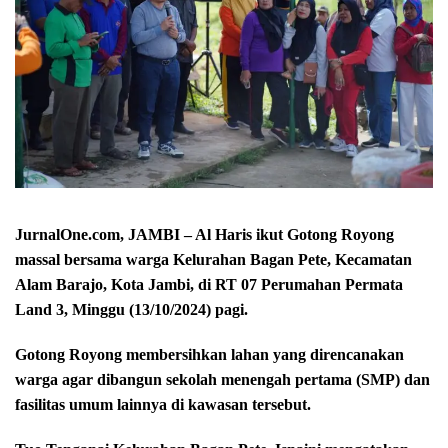
JurnalOne.com, JAMBI – Al Haris ikut Gotong Royong
massal bersama warga Kelurahan Bagan Pete, Kecamatan
Alam Barajo, Kota Jambi, di RT 07 Perumahan Permata
Land 3, Minggu (13/10/2024) pagi.
Gotong Royong membersihkan lahan yang direncanakan
warga agar dibangun sekolah menengah pertama (SMP) dan
fasilitas umum lainnya di kawasan tersebut.