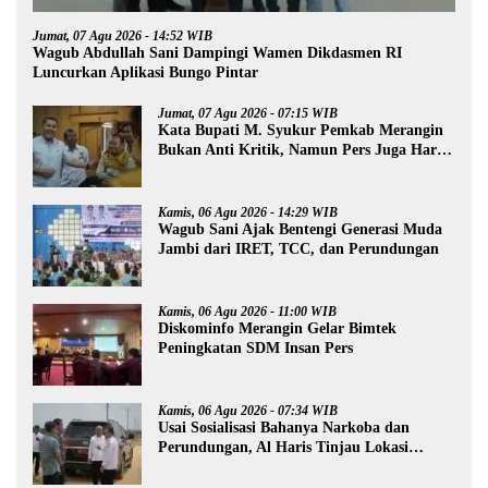
Jumat, 07 Agu 2026 - 14:52 WIB
Wagub Abdullah Sani Dampingi Wamen Dikdasmen RI
Luncurkan Aplikasi Bungo Pintar
Jumat, 07 Agu 2026 - 07:15 WIB
Kata Bupati M. Syukur Pemkab Merangin
Bukan Anti Kritik, Namun Pers Juga Harus
Profesional
Kamis, 06 Agu 2026 - 14:29 WIB
Wagub Sani Ajak Bentengi Generasi Muda
Jambi dari IRET, TCC, dan Perundungan
Kamis, 06 Agu 2026 - 11:00 WIB
Diskominfo Merangin Gelar Bimtek
Peningkatan SDM Insan Pers
Kamis, 06 Agu 2026 - 07:34 WIB
Usai Sosialisasi Bahanya Narkoba dan
Perundungan, Al Haris Tinjau Lokasi
Pembangunan Sekolah Rakyat