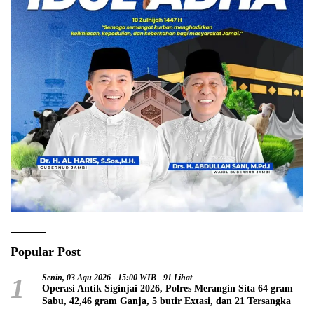
Popular Post
1
Senin, 03 Agu 2026 - 15:00 WIB
91 Lihat
Operasi Antik Siginjai 2026, Polres Merangin Sita 64 gram
Sabu, 42,46 gram Ganja, 5 butir Extasi, dan 21 Tersangka