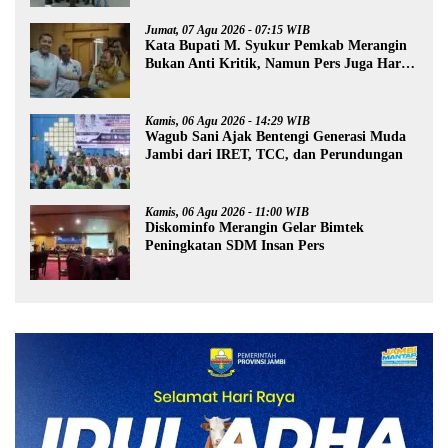
Jumat, 07 Agu 2026 - 07:15 WIB
Kata Bupati M. Syukur Pemkab Merangin
Bukan Anti Kritik, Namun Pers Juga Harus
Profesional
Kamis, 06 Agu 2026 - 14:29 WIB
Wagub Sani Ajak Bentengi Generasi Muda
Jambi dari IRET, TCC, dan Perundungan
Kamis, 06 Agu 2026 - 11:00 WIB
Diskominfo Merangin Gelar Bimtek
Peningkatan SDM Insan Pers