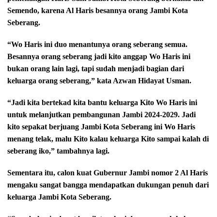
Semendo, karena Al Haris besannya orang Jambi Kota
Seberang.
“Wo Haris ini duo menantunya orang seberang semua.
Besannya orang seberang jadi kito anggap Wo Haris ini
bukan orang lain lagi, tapi sudah menjadi bagian dari
keluarga orang seberang,” kata Azwan Hidayat Usman.
“Jadi kita bertekad kita bantu keluarga Kito Wo Haris ini
untuk melanjutkan pembangunan Jambi 2024-2029. Jadi
kito sepakat berjuang Jambi Kota Seberang ini Wo Haris
menang telak, malu Kito kalau keluarga Kito sampai kalah di
seberang iko,” tambahnya lagi.
Sementara itu, calon kuat Gubernur Jambi nomor 2 Al Haris
mengaku sangat bangga mendapatkan dukungan penuh dari
keluarga Jambi Kota Seberang.