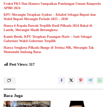
Fraksi PKS Dan Hanura Sampaikan Pandangan Umum Ranperda
APBD 2024
KPU Merangin Tetapkan Syukur – Khafed Sebagai Bupati dan
Wakil Bupati Merangin Periode 2025 – 2030
Hanya 6 Kepala Daerah Terpilih Hasil Pilkada 2024 Bakal di
Lantik, Merangin Masih Bersengketa
Kamis Besok, KPU Tetapkan Pasangan Haris – Sani Sebagai
Gubernur Wakil Gubernur Terpilih
Hanya Sengketa Pilkada Bungo di Terima MK, Merangin Tak
Memenuhi Ambang Batas
Post Views:
317
Baca Juga