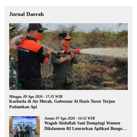
Jurnal Daerah
Minggu, 09 Agu 2026 - 17:35 WIB
Karhutla di Air Merah, Gubernur Al Haris Turut Terjun
Padamkan Api
Jumat, 07 Agu 2026 - 14:52 WIB
Wagub Abdullah Sani Dampingi Wamen
Dikdasmen RI Luncurkan Aplikasi Bungo
Pintar