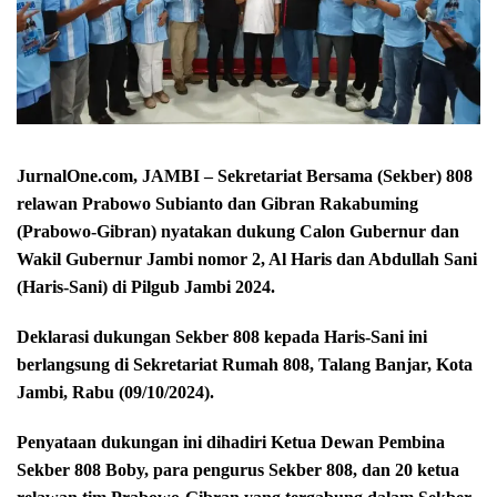
JurnalOne.com, JAMBI – Sekretariat Bersama (Sekber) 808
relawan Prabowo Subianto dan Gibran Rakabuming
(Prabowo-Gibran) nyatakan dukung Calon Gubernur dan
Wakil Gubernur Jambi nomor 2, Al Haris dan Abdullah Sani
(Haris-Sani) di Pilgub Jambi 2024.
Deklarasi dukungan Sekber 808 kepada Haris-Sani ini
berlangsung di Sekretariat Rumah 808, Talang Banjar, Kota
Jambi, Rabu (09/10/2024).
Penyataan dukungan ini dihadiri Ketua Dewan Pembina
Sekber 808 Boby, para pengurus Sekber 808, dan 20 ketua