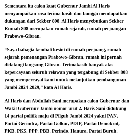
Sementara itu calon kuat Gubernur Jambi Al Haris
menyampaikan rasa terima kasih dan bangga mendapatkan
dukungan dari Sekber 808. Al Haris menyebutkan Sekber
Rumah 808 merupakan rumah sejarah, rumah perjuangan
Prabowo-Gibran.
“Saya bahagia kembali kesini di rumah perjuang, rumah
sejarah pemenangan Prabowo-Gibran, rumah ini pernah
didatangi langsung Gibran. Terimakasih banyak atas
kepercayaan seluruh relawan yang tergabung di Sekber 808
yang mempercayai kami untuk melanjutkan pembangunan
Jambi 2024-2029,” kata Al Haris.
Al Haris dan Abdullah Sani merupakan calon Gubernur dan
Wakil Gubernur Jambi nomor urut 2. Haris-Sani didukung
14 partai politik maju di Pilgub Jambi 2024 yakni PAN,
Partai Gerindra, Partai Golkar, PDIP, Partai Demokrat,
PKB, PKS, PPP, PBB, Perindo, Hanura, Partai Buruh,