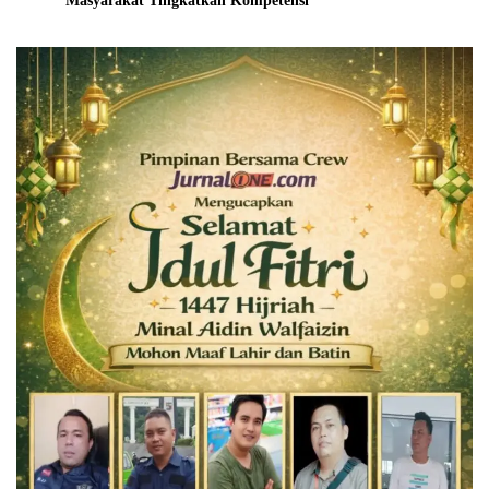
Masyarakat Tingkatkan Kompetensi