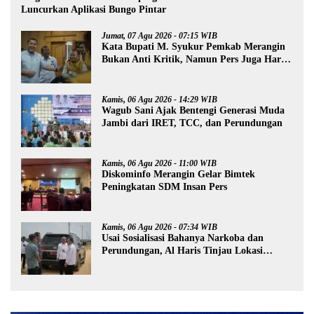
Luncurkan Aplikasi Bungo Pintar
Jumat, 07 Agu 2026 - 07:15 WIB
Kata Bupati M. Syukur Pemkab Merangin
Bukan Anti Kritik, Namun Pers Juga Harus
Profesional
Kamis, 06 Agu 2026 - 14:29 WIB
Wagub Sani Ajak Bentengi Generasi Muda
Jambi dari IRET, TCC, dan Perundungan
Kamis, 06 Agu 2026 - 11:00 WIB
Diskominfo Merangin Gelar Bimtek
Peningkatan SDM Insan Pers
Kamis, 06 Agu 2026 - 07:34 WIB
Usai Sosialisasi Bahanya Narkoba dan
Perundungan, Al Haris Tinjau Lokasi
Pembangunan Sekolah Rakyat