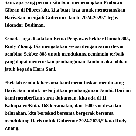
Sani, apa yang pernah kita buat memenangkan Prabowo-
Gibran di Pilpres lalu, kita buat juga untuk memenangkan
Haris-Sani menjadi Gubernur Jambi 2024-2029,” tegas
Iskandar Budiman.
Senada juga dikatakan Ketua Pengawas Sekber Rumah 808,
Rudy Zhang. Dia mengatakan sesuai dengan saran dewan
pembina Sekber 808 untuk mendukung pemimpin terbaik
yang dapat meneruskan pembangunan Jambi maka pilihan
jatuh kepada Haris-Sani.
“Setelah rembuk bersama kami memutuskan mendukung
Haris-Sani untuk melanjutkan pembangunan Jambi. Hari ini
kami memberikan surat dukungan, kita ada di 11
Kabupaten/Kota, 168 kecamatan, dan 1600 san desa dan
kelurahan, kita bertekad bersama bergerak bersama
mendukung Haris untuk Gubernur 2024-2028,” kata Rudy
Zhang.