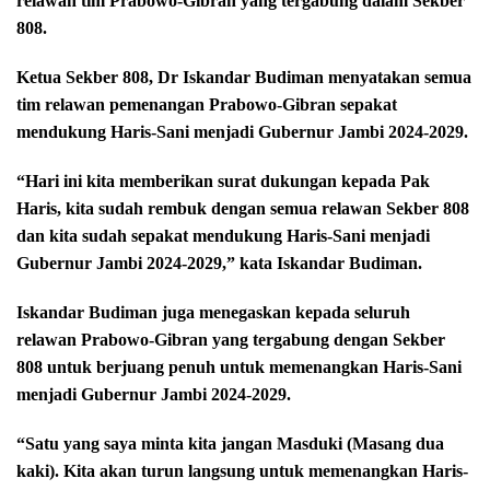
relawan tim Prabowo-Gibran yang tergabung dalam Sekber
808.
Ketua Sekber 808, Dr Iskandar Budiman menyatakan semua
tim relawan pemenangan Prabowo-Gibran sepakat
mendukung Haris-Sani menjadi Gubernur Jambi 2024-2029.
“Hari ini kita memberikan surat dukungan kepada Pak
Haris, kita sudah rembuk dengan semua relawan Sekber 808
dan kita sudah sepakat mendukung Haris-Sani menjadi
Gubernur Jambi 2024-2029,” kata Iskandar Budiman.
Iskandar Budiman juga menegaskan kepada seluruh
relawan Prabowo-Gibran yang tergabung dengan Sekber
808 untuk berjuang penuh untuk memenangkan Haris-Sani
menjadi Gubernur Jambi 2024-2029.
“Satu yang saya minta kita jangan Masduki (Masang dua
kaki). Kita akan turun langsung untuk memenangkan Haris-