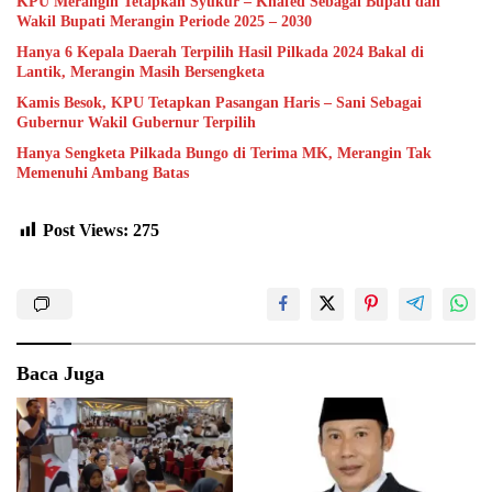
KPU Merangin Tetapkan Syukur – Khafed Sebagai Bupati dan
Wakil Bupati Merangin Periode 2025 – 2030
Hanya 6 Kepala Daerah Terpilih Hasil Pilkada 2024 Bakal di
Lantik, Merangin Masih Bersengketa
Kamis Besok, KPU Tetapkan Pasangan Haris – Sani Sebagai
Gubernur Wakil Gubernur Terpilih
Hanya Sengketa Pilkada Bungo di Terima MK, Merangin Tak
Memenuhi Ambang Batas
Post Views:
275
Baca Juga