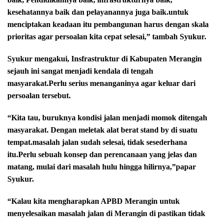
kesehatannya baik dan pelayanannya juga baik.untuk
menciptakan keadaan itu pembangunan harus dengan skala
prioritas agar persoalan kita cepat selesai,” tambah Syukur.
Syukur mengakui, Insfrastruktur di Kabupaten Merangin
sejauh ini sangat menjadi kendala di tengah
masyarakat.Perlu serius menanganinya agar keluar dari
persoalan tersebut.
“Kita tau, buruknya kondisi jalan menjadi momok ditengah
masyarakat. Dengan meletak alat berat stand by di suatu
tempat.masalah jalan sudah selesai, tidak sesederhana
itu.Perlu sebuah konsep dan perencanaan yang jelas dan
matang, mulai dari masalah hulu hingga hilirnya,”papar
Syukur.
“Kalau kita mengharapkan APBD Merangin untuk
menyelesaikan masalah jalan di Merangin di pastikan tidak