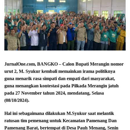
JurnalOne.com, BANGKO – Calon Bupati Merangin nomor
urut 2, M. Syukur kembali memainkan irama politiknya
guna menarik rasa simpati dan empati dari masyarakat,
guna menangkan kontestasi pada Pilkada Merangin jatuh
pada 27 November tahun 2024, mendatang, Selasa
(08/10/2024).
Hal ini sebagaimana dilakukan M.Syukur saat melantik
ratusan tim pemenang untuk Kecamatan Pamenang Dan
Pamenang Barat, bertempat di Desa Pauh Menang, Senin