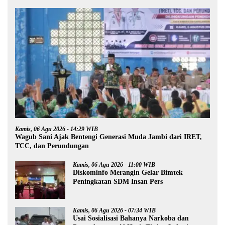
Kamis, 06 Agu 2026 - 14:29 WIB
Wagub Sani Ajak Bentengi Generasi Muda Jambi dari IRET,
TCC, dan Perundungan
Kamis, 06 Agu 2026 - 11:00 WIB
Diskominfo Merangin Gelar Bimtek
Peningkatan SDM Insan Pers
Kamis, 06 Agu 2026 - 07:34 WIB
Usai Sosialisasi Bahanya Narkoba dan