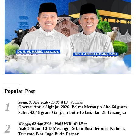
Popular Post
1
Senin, 03 Agu 2026 - 15:00 WIB
76 Lihat
Operasi Antik Siginjai 2026, Polres Merangin Sita 64 gram
Sabu, 42,46 gram Ganja, 5 butir Extasi, dan 21 Tersangka
2
Minggu, 02 Agu 2026 - 19:04 WIB
63 Lihat
Asik!! Stand CFD Merangin Selain Bisa Berburu Kuliner,
Ternyata Bisa Juga Bikin Paspor