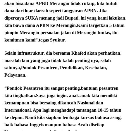
akan bisa.dana APBD Merangin tidak cukup, kita butuh
dana dari luar daerah seperti anggaran APBN. Jika
dipercaya SUKA menang jadi Bupati, ini yang kami lakukan,
kita bawa dana APBN ke Merangin.Kami targetkan 5 tahun
pimpin Merangin persoalan jalan di Merangin tuntas, itu
komitmen kami”.tegas Syukur.
Selain infrastruktur, dia bersama Khafed akan perhatikan,
masalah lain yang juga tidak kalah penting nya, salah
satunya,Pondok Pesantren, Pendidikan, Kesehatan,
Pelayanan.
“Pondok Pesantren itu sangat penting,bantuan pesantren
kita tingkatkan.Saya juga ingin, anak-anak kita memiliki
kemampuan bisa bersaing dikancah Nasional dan
Internasional. Apa lagi menghadapi tantangan 10-15 tahun
ke depan. Nanti kita siapkan lembaga kursus bahasa asing,
baik bahasa Inggris maupun bahasa Arab disetiap