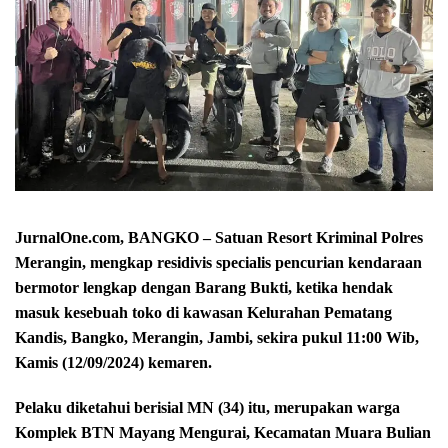
JurnalOne.com, BANGKO – Satuan Resort Kriminal Polres
Merangin, mengkap residivis specialis pencurian kendaraan
bermotor lengkap dengan Barang Bukti, ketika hendak
masuk kesebuah toko di kawasan Kelurahan Pematang
Kandis, Bangko, Merangin, Jambi, sekira pukul 11:00 Wib,
Kamis (12/09/2024) kemaren.
Pelaku diketahui berisial MN (34) itu, merupakan warga
Komplek BTN Mayang Mengurai, Kecamatan Muara Bulian