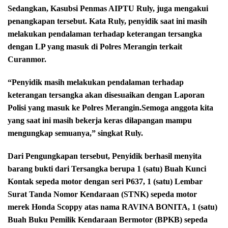
Sedangkan, Kasubsi Penmas AIPTU Ruly, juga mengakui
penangkapan tersebut. Kata Ruly, penyidik saat ini masih
melakukan pendalaman terhadap keterangan tersangka
dengan LP yang masuk di Polres Merangin terkait
Curanmor.
“Penyidik masih melakukan pendalaman terhadap
keterangan tersangka akan disesuaikan dengan Laporan
Polisi yang masuk ke Polres Merangin.Semoga anggota kita
yang saat ini masih bekerja keras dilapangan mampu
mengungkap semuanya,” singkat Ruly.
Dari Pengungkapan tersebut, Penyidik berhasil menyita
barang bukti dari Tersangka berupa 1 (satu) Buah Kunci
Kontak sepeda motor dengan seri P637, 1 (satu) Lembar
Surat Tanda Nomor Kendaraan (STNK) sepeda motor
merek Honda Scoppy atas nama RAVINA BONITA, 1 (satu)
Buah Buku Pemilik Kendaraan Bermotor (BPKB) sepeda