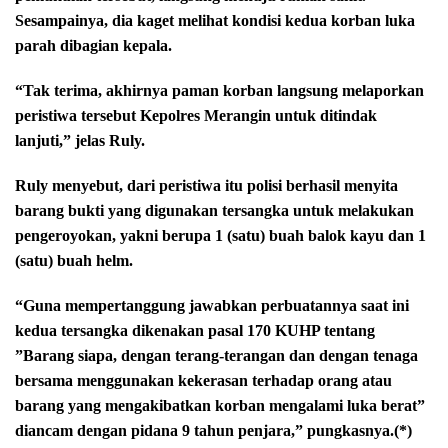
Sesampainya, dia kaget melihat kondisi kedua korban luka
parah dibagian kepala.
“Tak terima, akhirnya paman korban langsung melaporkan
peristiwa tersebut Kepolres Merangin untuk ditindak
lanjuti,” jelas Ruly.
Ruly menyebut, dari peristiwa itu polisi berhasil menyita
barang bukti yang digunakan tersangka untuk melakukan
pengeroyokan, yakni berupa 1 (satu) buah balok kayu dan 1
(satu) buah helm.
“Guna mempertanggung jawabkan perbuatannya saat ini
kedua tersangka dikenakan pasal 170 KUHP tentang
”Barang siapa, dengan terang-terangan dan dengan tenaga
bersama menggunakan kekerasan terhadap orang atau
barang yang mengakibatkan korban mengalami luka berat”
diancam dengan pidana 9 tahun penjara,” pungkasnya.(*)