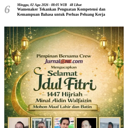
6
Minggu, 02 Agu 2026 - 08:05 WIB
48 Lihat
Wamenaker Tekankan Penguatan Kompetensi dan
Kemampuan Bahasa untuk Perluas Peluang Kerja