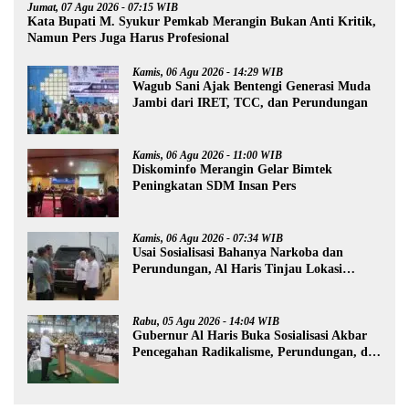
Jumat, 07 Agu 2026 - 07:15 WIB
Kata Bupati M. Syukur Pemkab Merangin Bukan Anti Kritik,
Namun Pers Juga Harus Profesional
Kamis, 06 Agu 2026 - 14:29 WIB
Wagub Sani Ajak Bentengi Generasi Muda
Jambi dari IRET, TCC, dan Perundungan
Kamis, 06 Agu 2026 - 11:00 WIB
Diskominfo Merangin Gelar Bimtek
Peningkatan SDM Insan Pers
Kamis, 06 Agu 2026 - 07:34 WIB
Usai Sosialisasi Bahanya Narkoba dan
Perundungan, Al Haris Tinjau Lokasi
Pembangunan Sekolah Rakyat
Rabu, 05 Agu 2026 - 14:04 WIB
Gubernur Al Haris Buka Sosialisasi Akbar
Pencegahan Radikalisme, Perundungan, dan
Narkoba di Bungo