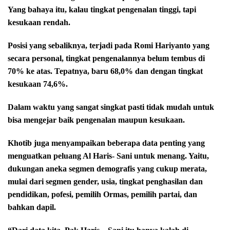
Yang bahaya itu, kalau tingkat pengenalan tinggi, tapi
kesukaan rendah.
Posisi yang sebaliknya, terjadi pada Romi Hariyanto yang
secara personal, tingkat pengenalannya belum tembus di
70% ke atas. Tepatnya, baru 68,0% dan dengan tingkat
kesukaan 74,6%.
Dalam waktu yang sangat singkat pasti tidak mudah untuk
bisa mengejar baik pengenalan maupun kesukaan.
Khotib juga menyampaikan beberapa data penting yang
menguatkan peluang Al Haris- Sani untuk menang. Yaitu,
dukungan aneka segmen demografis yang cukup merata,
mulai dari segmen gender, usia, tingkat penghasilan dan
pendidikan, pofesi, pemilih Ormas, pemilih partai, dan
bahkan dapil.