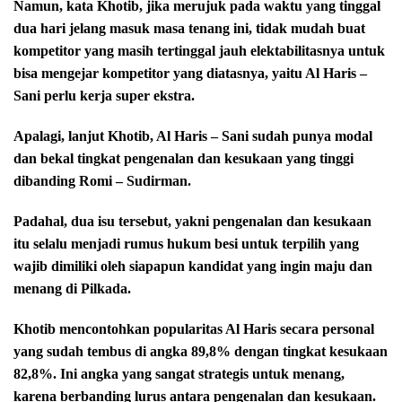
Namun, kata Khotib, jika merujuk pada waktu yang tinggal
dua hari jelang masuk masa tenang ini, tidak mudah buat
kompetitor yang masih tertinggal jauh elektabilitasnya untuk
bisa mengejar kompetitor yang diatasnya, yaitu Al Haris –
Sani perlu kerja super ekstra.
Apalagi, lanjut Khotib, Al Haris – Sani sudah punya modal
dan bekal tingkat pengenalan dan kesukaan yang tinggi
dibanding Romi – Sudirman.
Padahal, dua isu tersebut, yakni pengenalan dan kesukaan
itu selalu menjadi rumus hukum besi untuk terpilih yang
wajib dimiliki oleh siapapun kandidat yang ingin maju dan
menang di Pilkada.
Khotib mencontohkan popularitas Al Haris secara personal
yang sudah tembus di angka 89,8% dengan tingkat kesukaan
82,8%. Ini angka yang sangat strategis untuk menang,
karena berbanding lurus antara pengenalan dan kesukaan.