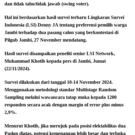
dan tidak tahu/tidak jawab (swing voter).
Hal ini berdasarkan hasil survei terbaru Lingkaran Survei
Indonesia (LSI) Denny JA tentang preferensi pemilih warga
Jambi terhadap dua pasang calon yang berkontestasi di
Pilgub Jambi, 27 November mendatang.
Hasil survei disampaikan peneliti senior LSI Network,
Muhammad Khotib kepada pers di Jambi, Jumat
(22/11/2024).
Survei dilakukan dari tanggal 10-14 November 2024.
Menggunakan metodologi standar Multistage Random
Sampling melalui wawancara tatap muka kepada 1200
responden secara acak dengan margin of error plus minus
2,9%.
Menurut Khotib, jika merujuk pada posisi elektabilitas dua
Paslon diatas, potensi kemenangan lebih besar dan terbuka