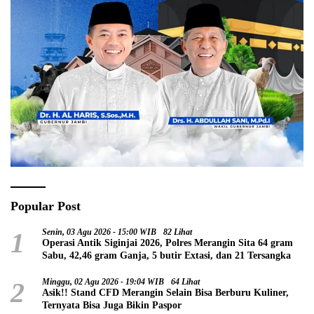
Popular Post
1
Senin, 03 Agu 2026 - 15:00 WIB
82 Lihat
Operasi Antik Siginjai 2026, Polres Merangin Sita 64 gram
Sabu, 42,46 gram Ganja, 5 butir Extasi, dan 21 Tersangka
2
Minggu, 02 Agu 2026 - 19:04 WIB
64 Lihat
Asik!! Stand CFD Merangin Selain Bisa Berburu Kuliner,
Ternyata Bisa Juga Bikin Paspor