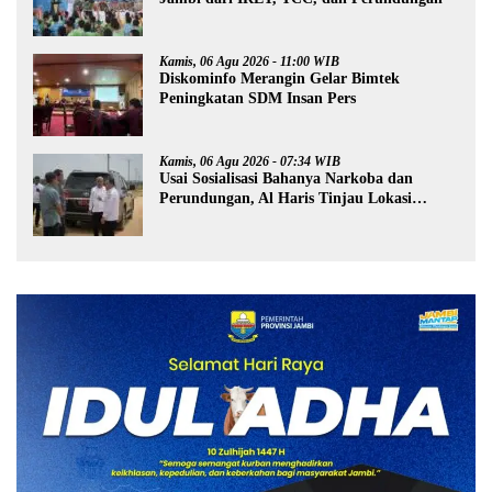
Kamis, 06 Agu 2026 - 11:00 WIB
Diskominfo Merangin Gelar Bimtek
Peningkatan SDM Insan Pers
Kamis, 06 Agu 2026 - 07:34 WIB
Usai Sosialisasi Bahanya Narkoba dan
Perundungan, Al Haris Tinjau Lokasi
Pembangunan Sekolah Rakyat