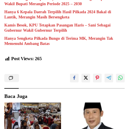
Wakil Bupati Merangin Periode 2025 – 2030
Hanya 6 Kepala Daerah Terpilih Hasil Pilkada 2024 Bakal di
Lantik, Merangin Masih Bersengketa
Kamis Besok, KPU Tetapkan Pasangan Haris – Sani Sebagai
Gubernur Wakil Gubernur Terpilih
Hanya Sengketa Pilkada Bungo di Terima MK, Merangin Tak
Memenuhi Ambang Batas
Post Views:
265
Baca Juga