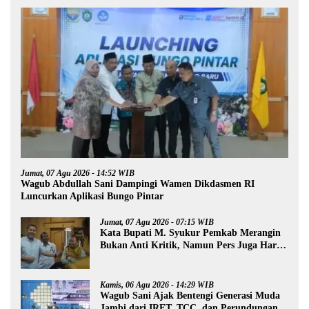
Jumat, 07 Agu 2026 - 14:52 WIB
Wagub Abdullah Sani Dampingi Wamen Dikdasmen RI
Luncurkan Aplikasi Bungo Pintar
Jumat, 07 Agu 2026 - 07:15 WIB
Kata Bupati M. Syukur Pemkab Merangin
Bukan Anti Kritik, Namun Pers Juga Harus
Profesional
Kamis, 06 Agu 2026 - 14:29 WIB
Wagub Sani Ajak Bentengi Generasi Muda
Jambi dari IRET, TCC, dan Perundungan