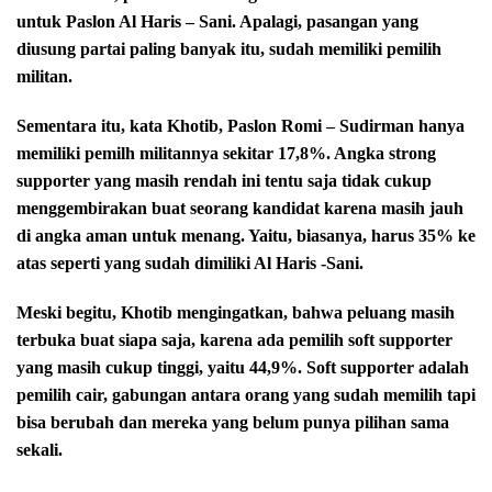
untuk Paslon Al Haris – Sani. Apalagi, pasangan yang
diusung partai paling banyak itu, sudah memiliki pemilih
militan.
Sementara itu, kata Khotib, Paslon Romi – Sudirman hanya
memiliki pemilh militannya sekitar 17,8%. Angka strong
supporter yang masih rendah ini tentu saja tidak cukup
menggembirakan buat seorang kandidat karena masih jauh
di angka aman untuk menang. Yaitu, biasanya, harus 35% ke
atas seperti yang sudah dimiliki Al Haris -Sani.
Meski begitu, Khotib mengingatkan, bahwa peluang masih
terbuka buat siapa saja, karena ada pemilih soft supporter
yang masih cukup tinggi, yaitu 44,9%. Soft supporter adalah
pemilih cair, gabungan antara orang yang sudah memilih tapi
bisa berubah dan mereka yang belum punya pilihan sama
sekali.