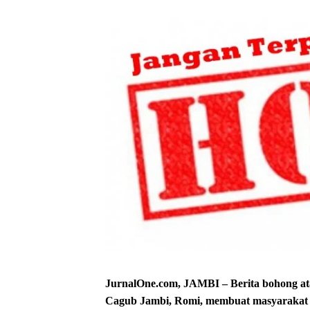
JurnalOne.com, JAMBI – Berita bohong at
Cagub Jambi, Romi, membuat masyarakat 