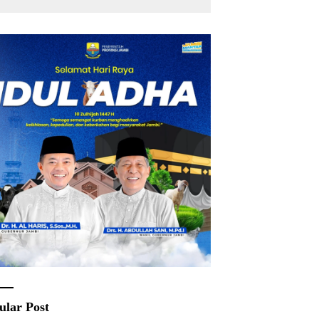
ular Post