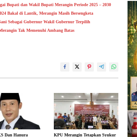
i Bupati dan Wakil Bupati Merangin Periode 2025 – 2030
2024 Bakal di Lantik, Merangin Masih Bersengketa
ani Sebagai Gubernur Wakil Gubernur Terpilih
 Merangin Tak Memenuhi Ambang Batas
KS Dan Hanura
KPU Merangin Tetapkan Syukur