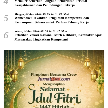
4
Menaker Beberkan Langkah Pemerintah Perkuat
Kesejahteraan dan Peli ndungan Pekerja
5
Minggu, 02 Agu 2026 - 08:05 WIB
49 Lihat
Wamenaker Tekankan Penguatan Kompetensi dan
Kemampuan Bahasa untuk Perluas Peluang Kerja
6
Selasa, 04 Agu 2026 - 06:53 WIB
42 Lihat
Pelatihan Vokasi Nasional Batch 4 Dibuka, Kemnaker Ajak
Masyarakat Tingkatkan Kompetensi