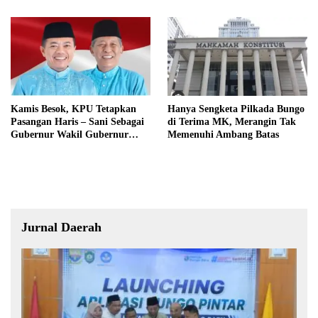
Kamis Besok, KPU Tetapkan
Hanya Sengketa Pilkada Bungo
Pasangan Haris – Sani Sebagai
di Terima MK, Merangin Tak
Gubernur Wakil Gubernur
Memenuhi Ambang Batas
Terpilih
Jurnal Daerah