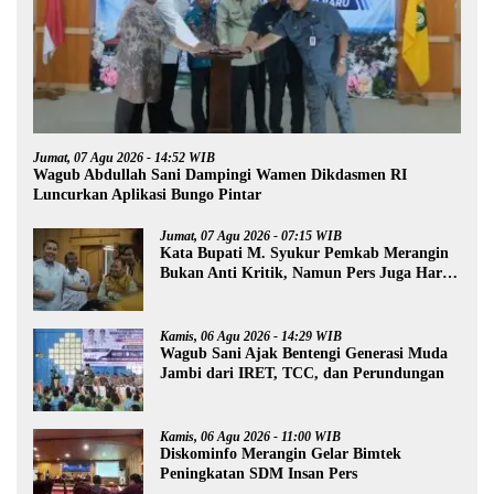
Jumat, 07 Agu 2026 - 14:52 WIB
Wagub Abdullah Sani Dampingi Wamen Dikdasmen RI
Luncurkan Aplikasi Bungo Pintar
Jumat, 07 Agu 2026 - 07:15 WIB
Kata Bupati M. Syukur Pemkab Merangin
Bukan Anti Kritik, Namun Pers Juga Harus
Profesional
Kamis, 06 Agu 2026 - 14:29 WIB
Wagub Sani Ajak Bentengi Generasi Muda
Jambi dari IRET, TCC, dan Perundungan
Kamis, 06 Agu 2026 - 11:00 WIB
Diskominfo Merangin Gelar Bimtek
Peningkatan SDM Insan Pers