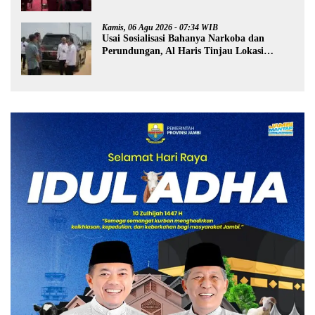
Kamis, 06 Agu 2026 - 07:34 WIB
Usai Sosialisasi Bahanya Narkoba dan
Perundungan, Al Haris Tinjau Lokasi
Pembangunan Sekolah Rakyat