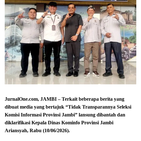
JurnalOne.com, JAMBI – Terkait beberapa berita yang
dibuat media yang bertajuk “Tidak Transparannya Seleksi
Komisi Informasi Provinsi Jambi” lansung dibantah dan
diklarifikasi Kepala Dinas Kominfo Provinsi Jambi
Ariansyah, Rabu (10/06/2026).