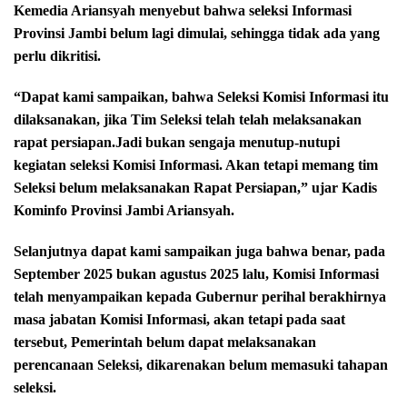
Kemedia Ariansyah menyebut bahwa seleksi Informasi
Provinsi Jambi belum lagi dimulai, sehingga tidak ada yang
perlu dikritisi.
“Dapat kami sampaikan, bahwa Seleksi Komisi Informasi itu
dilaksanakan, jika Tim Seleksi telah telah melaksanakan
rapat persiapan.Jadi bukan sengaja menutup-nutupi
kegiatan seleksi Komisi Informasi. Akan tetapi memang tim
Seleksi belum melaksanakan Rapat Persiapan,” ujar Kadis
Kominfo Provinsi Jambi Ariansyah.
Selanjutnya dapat kami sampaikan juga bahwa benar, pada
September 2025 bukan agustus 2025 lalu, Komisi Informasi
telah menyampaikan kepada Gubernur perihal berakhirnya
masa jabatan Komisi Informasi, akan tetapi pada saat
tersebut, Pemerintah belum dapat melaksanakan
perencanaan Seleksi, dikarenakan belum memasuki tahapan
seleksi.