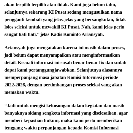
akan terpilih terpilih atau tidak. Kami juga belum tahu,
selanjutnya sekarang KI Pusat sedang mengusulkan nama
pengganti kembali yang jelas-jelas yang bersangkutan, tidak
lolos seleksi untuk mewakili KI Pusat. Nah, kami jelas perlu
sangat hati-hati,’’ jelas Kadis Kominfo Ariansyah.
Ariansyah juga mengatakan karena ini masih dalam proses,
jadi belum dapat menyampaikan atau menginformasikan
detail. Kecuali informasi ini susah benar benar fix dan sudah
dapat kami pertanggungjawabkan. Selanjutnya alasannya
memperpanjang masa jabatan Komisi Informasi periode
2022-2026, dengan pertimbangan proses seleksi yang akan
memakan waktu.
“Jadi untuk mengisi kekosongan dalam kegiatan dan masih
banyaknya sidang sengketa informasi yang diselesaikan, agar
memberi kepastian hukum, maka kami perlu memberikan
tenggang waktu perpanjangan kepada Komisi Informasi