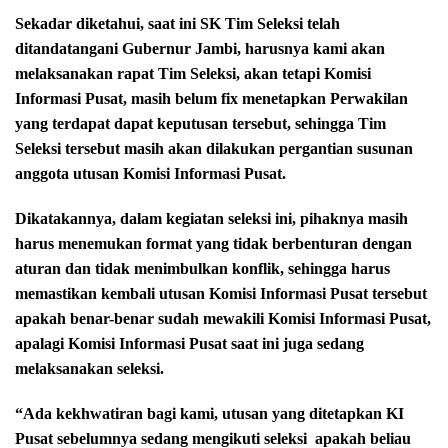
Sekadar diketahui, saat ini SK Tim Seleksi telah
ditandatangani Gubernur Jambi, harusnya kami akan
melaksanakan rapat Tim Seleksi, akan tetapi Komisi
Informasi Pusat, masih belum fix menetapkan Perwakilan
yang terdapat dapat keputusan tersebut, sehingga Tim
Seleksi tersebut masih akan dilakukan pergantian susunan
anggota utusan Komisi Informasi Pusat.
Dikatakannya, dalam kegiatan seleksi ini, pihaknya masih
harus menemukan format yang tidak berbenturan dengan
aturan dan tidak menimbulkan konflik, sehingga harus
memastikan kembali utusan Komisi Informasi Pusat tersebut
apakah benar-benar sudah mewakili Komisi Informasi Pusat,
apalagi Komisi Informasi Pusat saat ini juga sedang
melaksanakan seleksi.
“Ada kekhwatiran bagi kami, utusan yang ditetapkan KI
Pusat sebelumnya sedang mengikuti seleksi
apakah beliau