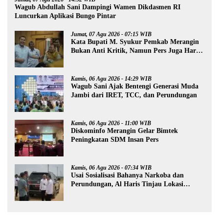
Wagub Abdullah Sani Dampingi Wamen Dikdasmen RI
Luncurkan Aplikasi Bungo Pintar
Jumat, 07 Agu 2026 - 07:15 WIB
Kata Bupati M. Syukur Pemkab Merangin
Bukan Anti Kritik, Namun Pers Juga Harus
Profesional
Kamis, 06 Agu 2026 - 14:29 WIB
Wagub Sani Ajak Bentengi Generasi Muda
Jambi dari IRET, TCC, dan Perundungan
Kamis, 06 Agu 2026 - 11:00 WIB
Diskominfo Merangin Gelar Bimtek
Peningkatan SDM Insan Pers
Kamis, 06 Agu 2026 - 07:34 WIB
Usai Sosialisasi Bahanya Narkoba dan
Perundungan, Al Haris Tinjau Lokasi
Pembangunan Sekolah Rakyat