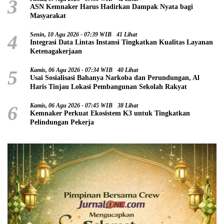
3
ASN Kemnaker Harus Hadirkan Dampak Nyata bagi
Masyarakat
4
Senin, 10 Agu 2026 - 07:39 WIB
41 Lihat
Integrasi Data Lintas Instansi Tingkatkan Kualitas Layanan
Ketenagakerjaan
5
Kamis, 06 Agu 2026 - 07:34 WIB
40 Lihat
Usai Sosialisasi Bahanya Narkoba dan Perundungan, Al
Haris Tinjau Lokasi Pembangunan Sekolah Rakyat
6
Kamis, 06 Agu 2026 - 07:45 WIB
38 Lihat
Kemnaker Perkuat Ekosistem K3 untuk Tingkatkan
Pelindungan Pekerja