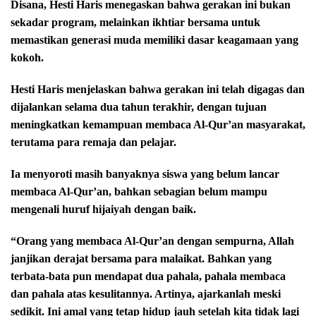
Disana, Hesti Haris menegaskan bahwa gerakan ini bukan
sekadar program, melainkan ikhtiar bersama untuk
memastikan generasi muda memiliki dasar keagamaan yang
kokoh.
Hesti Haris menjelaskan bahwa gerakan ini telah digagas dan
dijalankan selama dua tahun terakhir, dengan tujuan
meningkatkan kemampuan membaca Al-Qur’an masyarakat,
terutama para remaja dan pelajar.
Ia menyoroti masih banyaknya siswa yang belum lancar
membaca Al-Qur’an, bahkan sebagian belum mampu
mengenali huruf hijaiyah dengan baik.
“Orang yang membaca Al-Qur’an dengan sempurna, Allah
janjikan derajat bersama para malaikat. Bahkan yang
terbata-bata pun mendapat dua pahala, pahala membaca
dan pahala atas kesulitannya. Artinya, ajarkanlah meski
sedikit. Ini amal yang tetap hidup jauh setelah kita tidak lagi