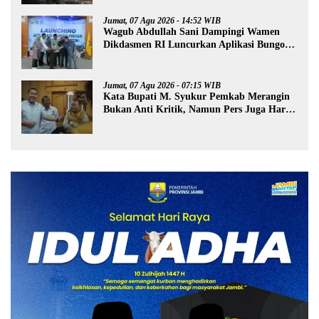
Jumat, 07 Agu 2026 - 14:52 WIB
Wagub Abdullah Sani Dampingi Wamen
Dikdasmen RI Luncurkan Aplikasi Bungo
Pintar
Jumat, 07 Agu 2026 - 07:15 WIB
Kata Bupati M. Syukur Pemkab Merangin
Bukan Anti Kritik, Namun Pers Juga Harus
Profesional