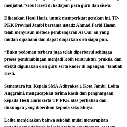
menjabat,”sebut Hesti di hadapan para guru dan siswa.
Dikatakan Hesti Haris, untuk memperkuat gerakan ini, TP-
PKK Provinsi Jambi bersama ustadz Ahmad Farid Hasan
telah menyusun metode pembelajaran Al-Qur’an yang
mudah dipahami dan dapat diajarkan oleh siapa pun.
“Buku pedoman terbaru juga telah diperbarui sehingga
proses pembimbingan menjadi lebih terstruktur, praktis, dan
efektif digunakan oleh guru serta kader di lapangan,”tambah
Hesti.
Sementara itu, Kepala SMA Adhyaksa 1 Kota Jambi, Lolita
Anggraini, mengucapkan terima kasih dan penghargaan
kepada Hesti Haris serta TP-PKK atas perhatian dan
dukungan yang diberikan kepada sekolahnya.
Lolita menjelaskan bahwa sekolah mulai menerapkan