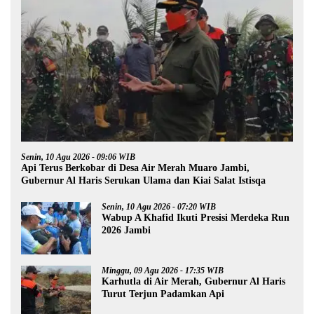
Senin, 10 Agu 2026 - 09:06 WIB
Api Terus Berkobar di Desa Air Merah Muaro Jambi,
Gubernur Al Haris Serukan Ulama dan Kiai Salat Istisqa
Senin, 10 Agu 2026 - 07:20 WIB
Wabup A Khafid Ikuti Presisi Merdeka Run
2026 Jambi
Minggu, 09 Agu 2026 - 17:35 WIB
Karhutla di Air Merah, Gubernur Al Haris
Turut Terjun Padamkan Api