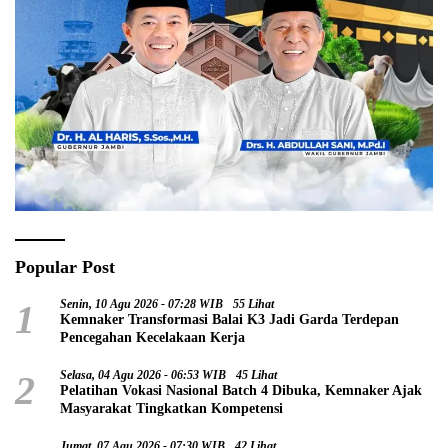
Popular Post
1
Senin, 10 Agu 2026 - 07:28 WIB
55 Lihat
Kemnaker Transformasi Balai K3 Jadi Garda Terdepan
Pencegahan Kecelakaan Kerja
2
Selasa, 04 Agu 2026 - 06:53 WIB
45 Lihat
Pelatihan Vokasi Nasional Batch 4 Dibuka, Kemnaker Ajak
Masyarakat Tingkatkan Kompetensi
Jumat, 07 Agu 2026 - 07:30 WIB
42 Lihat