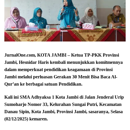
JurnalOne.com, KOTA JAMBI – Ketua TP-PKK Provinsi
Jambi, Hesnidar Haris kembali menunjukkan komitmennya
dalam memperkuat pendidikan keagamaan di Provinsi
Jambi melalui perluasan Gerakan 30 Menit Bisa Baca Al-
Qur’an ke berbagai satuan Pendidikan.
Kali ini SMA Adhyaksa 1 Kota Jambi di Jalan Jenderal Urip
Sumoharjo Nomor 33, Kelurahan Sungai Putri, Kecamatan
Danau Sipin, Kota Jambi, Provinsi Jambi, sasaranya, Selasa
(02/12/2025) kemaren.