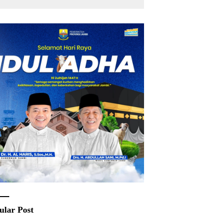
ular Post