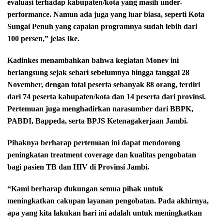
evaluasi terhadap kabupaten/kota yang masih under-
performance. Namun ada juga yang luar biasa, seperti Kota
Sungai Penuh yang capaian programnya sudah lebih dari
100 persen,” jelas Ike.
Kadinkes menambahkan bahwa kegiatan Monev ini
berlangsung sejak sehari sebelumnya hingga tanggal 28
November, dengan total peserta sebanyak 88 orang, terdiri
dari 74 peserta kabupaten/kota dan 14 peserta dari provinsi.
Pertemuan juga menghadirkan narasumber dari BBPK,
PABDI, Bappeda, serta BPJS Ketenagakerjaan Jambi.
Pihaknya berharap pertemuan ini dapat mendorong
peningkatan treatment coverage dan kualitas pengobatan
bagi pasien TB dan HIV di Provinsi Jambi.
“Kami berharap dukungan semua pihak untuk
meningkatkan cakupan layanan pengobatan. Pada akhirnya,
apa yang kita lakukan hari ini adalah untuk meningkatkan