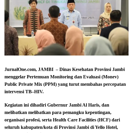
JurnalOne.com, JAMBI – Dinas Kesehatan Provinsi Jambi
menggelar Pertemuan Monitoring dan Evaluasi (Monev)
Public Private Mix (PPM) yang turut membahas percepatan
intervensi TB–HIV.
Kegiatan ini dihadiri Gubernur Jambi Al Haris, dan
melibatkan melibatkan para pemangku kepentingan,
organisasi profesi, serta Health Care Facilities (HCF) dari
seluruh kabupaten/kota di Provinsi Jambi di Yello Hotel,