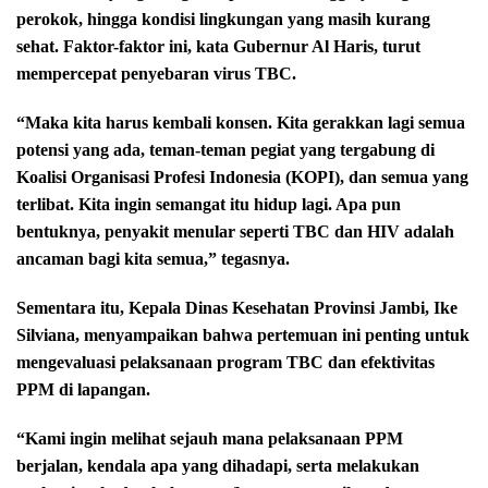
perokok, hingga kondisi lingkungan yang masih kurang
sehat. Faktor-faktor ini, kata Gubernur Al Haris, turut
mempercepat penyebaran virus TBC.
“Maka kita harus kembali konsen. Kita gerakkan lagi semua
potensi yang ada, teman-teman pegiat yang tergabung di
Koalisi Organisasi Profesi Indonesia (KOPI), dan semua yang
terlibat. Kita ingin semangat itu hidup lagi. Apa pun
bentuknya, penyakit menular seperti TBC dan HIV adalah
ancaman bagi kita semua,” tegasnya.
Sementara itu, Kepala Dinas Kesehatan Provinsi Jambi, Ike
Silviana, menyampaikan bahwa pertemuan ini penting untuk
mengevaluasi pelaksanaan program TBC dan efektivitas
PPM di lapangan.
“Kami ingin melihat sejauh mana pelaksanaan PPM
berjalan, kendala apa yang dihadapi, serta melakukan