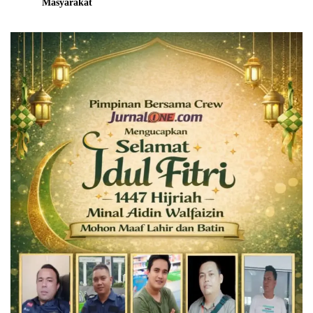
Masyarakat