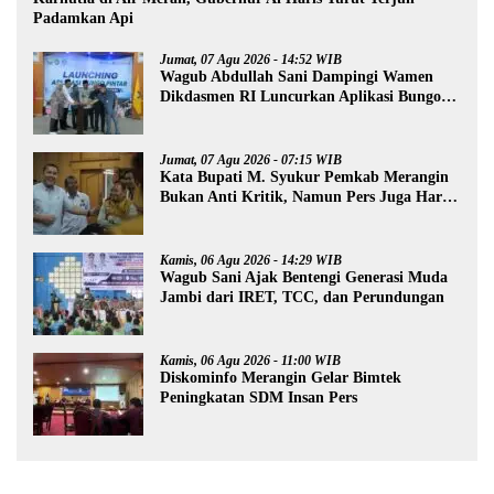
Padamkan Api
Jumat, 07 Agu 2026 - 14:52 WIB
Wagub Abdullah Sani Dampingi Wamen
Dikdasmen RI Luncurkan Aplikasi Bungo
Pintar
Jumat, 07 Agu 2026 - 07:15 WIB
Kata Bupati M. Syukur Pemkab Merangin
Bukan Anti Kritik, Namun Pers Juga Harus
Profesional
Kamis, 06 Agu 2026 - 14:29 WIB
Wagub Sani Ajak Bentengi Generasi Muda
Jambi dari IRET, TCC, dan Perundungan
Kamis, 06 Agu 2026 - 11:00 WIB
Diskominfo Merangin Gelar Bimtek
Peningkatan SDM Insan Pers