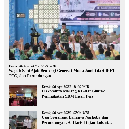
Kamis, 06 Agu 2026 - 14:29 WIB
Wagub Sani Ajak Bentengi Generasi Muda Jambi dari IRET,
TCC, dan Perundungan
Kamis, 06 Agu 2026 - 11:00 WIB
Diskominfo Merangin Gelar Bimtek
Peningkatan SDM Insan Pers
Kamis, 06 Agu 2026 - 07:34 WIB
Usai Sosialisasi Bahanya Narkoba dan
Perundungan, Al Haris Tinjau Lokasi
Pembangunan Sekolah Rakyat