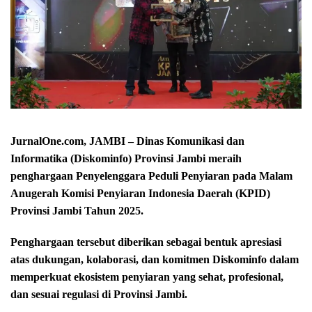
JurnalOne.com, JAMBI – Dinas Komunikasi dan
Informatika (Diskominfo) Provinsi Jambi meraih
penghargaan Penyelenggara Peduli Penyiaran pada Malam
Anugerah Komisi Penyiaran Indonesia Daerah (KPID)
Provinsi Jambi Tahun 2025.
Penghargaan tersebut diberikan sebagai bentuk apresiasi
atas dukungan, kolaborasi, dan komitmen Diskominfo dalam
memperkuat ekosistem penyiaran yang sehat, profesional,
dan sesuai regulasi di Provinsi Jambi.