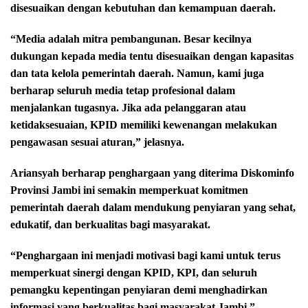
disesuaikan dengan kebutuhan dan kemampuan daerah.
“Media adalah mitra pembangunan. Besar kecilnya
dukungan kepada media tentu disesuaikan dengan kapasitas
dan tata kelola pemerintah daerah. Namun, kami juga
berharap seluruh media tetap profesional dalam
menjalankan tugasnya. Jika ada pelanggaran atau
ketidaksesuaian, KPID memiliki kewenangan melakukan
pengawasan sesuai aturan,” jelasnya.
Ariansyah berharap penghargaan yang diterima Diskominfo
Provinsi Jambi ini semakin memperkuat komitmen
pemerintah daerah dalam mendukung penyiaran yang sehat,
edukatif, dan berkualitas bagi masyarakat.
“Penghargaan ini menjadi motivasi bagi kami untuk terus
memperkuat sinergi dengan KPID, KPI, dan seluruh
pemangku kepentingan penyiaran demi menghadirkan
informasi yang berkualitas bagi masyarakat Jambi,”