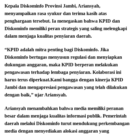
Kepala Diskominfo Provinsi Jambi, Ariansyah,
menyampaikan rasa syukur dan terima kasih atas
penghargaan tersebut. Ia menegaskan bahwa KPID dan
Diskominfo memiliki peran strategis yang saling melengkapi
dalam menjaga kualitas penyiaran daerah.
“KPID adalah mitra penting bagi Diskominfo. Jika
Diskominfo bertugas menyusun regulasi dan menyiapkan
dukungan anggaran, maka KPID berperan melakukan
pengawasan terhadap lembaga penyiaran. Kolaborasi ini
harus terus diperkuat.Kami bangga dengan kinerja KPID
Jambi dan mengapresiasi pengawasan yang telah dilakukan
dengan baik,” ujar Ariansyah.
Ariansyah menambahkan bahwa media memiliki peranan
besar dalam menjaga kualitas informasi publik. Pemerintah
daerah melalui Diskominfo turut mendukung perkembangan
media dengan menyediakan alokasi anggaran yang