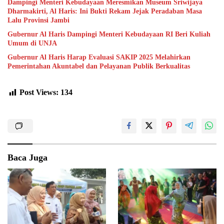
Dampingi Menteri Kebudayaan Meresmikan Museum Sriwijaya
Dharmakirti, Al Haris: Ini Bukti Rekam Jejak Peradaban Masa
Lalu Provinsi Jambi
Gubernur Al Haris Dampingi Menteri Kebudayaan RI Beri Kuliah
Umum di UNJA
Gubernur Al Haris Harap Evaluasi SAKIP 2025 Melahirkan
Pemerintahan Akuntabel dan Pelayanan Publik Berkualitas
Post Views:
134
Baca Juga