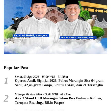
Popular Post
1
Senin, 03 Agu 2026 - 15:00 WIB
71 Lihat
Operasi Antik Siginjai 2026, Polres Merangin Sita 64 gram
Sabu, 42,46 gram Ganja, 5 butir Extasi, dan 21 Tersangka
2
Minggu, 02 Agu 2026 - 19:04 WIB
61 Lihat
Asik!! Stand CFD Merangin Selain Bisa Berburu Kuliner,
Ternyata Bisa Juga Bikin Paspor