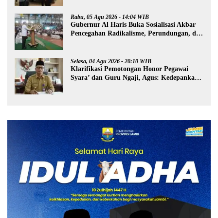
Rabu, 05 Agu 2026 - 14:04 WIB
Gubernur Al Haris Buka Sosialisasi Akbar
Pencegahan Radikalisme, Perundungan, dan
Narkoba di Bungo
Selasa, 04 Agu 2026 - 20:10 WIB
Klarifikasi Pemotongan Honor Pegawai
Syara’ dan Guru Ngaji, Agus: Kedepankan
Tabayyun