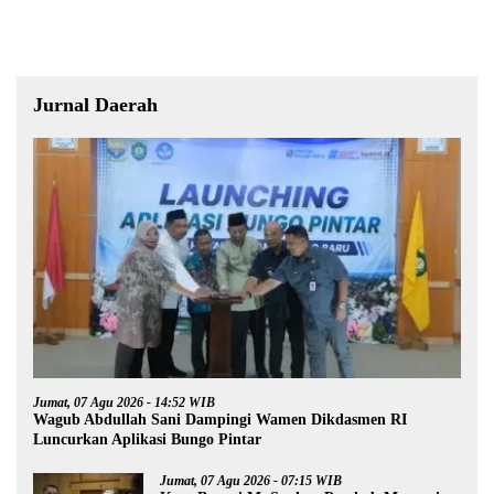
Jurnal Daerah
Jumat, 07 Agu 2026 - 14:52 WIB
Wagub Abdullah Sani Dampingi Wamen Dikdasmen RI
Luncurkan Aplikasi Bungo Pintar
Jumat, 07 Agu 2026 - 07:15 WIB