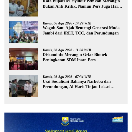
Kata Bupati M. Syukur Pemkab Merangin
Bukan Anti Kritik, Namun Pers Juga Harus
Profesional
Kamis, 06 Agu 2026 - 14:29 WIB
Wagub Sani Ajak Bentengi Generasi Muda
Jambi dari IRET, TCC, dan Perundungan
Kamis, 06 Agu 2026 - 11:00 WIB
Diskominfo Merangin Gelar Bimtek
Peningkatan SDM Insan Pers
Kamis, 06 Agu 2026 - 07:34 WIB
Usai Sosialisasi Bahanya Narkoba dan
Perundungan, Al Haris Tinjau Lokasi
Pembangunan Sekolah Rakyat