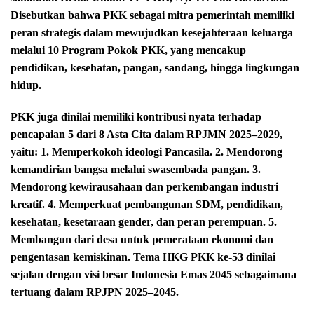
Disebutkan bahwa PKK sebagai mitra pemerintah memiliki
peran strategis dalam mewujudkan kesejahteraan keluarga
melalui 10 Program Pokok PKK, yang mencakup
pendidikan, kesehatan, pangan, sandang, hingga lingkungan
hidup.
PKK juga dinilai memiliki kontribusi nyata terhadap
pencapaian 5 dari 8 Asta Cita dalam RPJMN 2025–2029,
yaitu: 1. Memperkokoh ideologi Pancasila. 2. Mendorong
kemandirian bangsa melalui swasembada pangan. 3.
Mendorong kewirausahaan dan perkembangan industri
kreatif. 4. Memperkuat pembangunan SDM, pendidikan,
kesehatan, kesetaraan gender, dan peran perempuan. 5.
Membangun dari desa untuk pemerataan ekonomi dan
pengentasan kemiskinan. Tema HKG PKK ke-53 dinilai
sejalan dengan visi besar Indonesia Emas 2045 sebagaimana
tertuang dalam RPJPN 2025–2045.