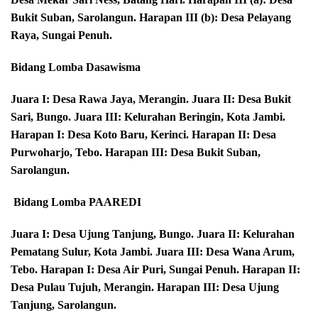
Bukit Suban, Sarolangun. Harapan III (b): Desa Pelayang
Raya, Sungai Penuh.
Bidang Lomba Dasawisma
Juara I: Desa Rawa Jaya, Merangin. Juara II: Desa Bukit
Sari, Bungo. Juara III: Kelurahan Beringin, Kota Jambi.
Harapan I: Desa Koto Baru, Kerinci. Harapan II: Desa
Purwoharjo, Tebo. Harapan III: Desa Bukit Suban,
Sarolangun.
‍‍ Bidang Lomba PAAREDI
Juara I: Desa Ujung Tanjung, Bungo. Juara II: Kelurahan
Pematang Sulur, Kota Jambi. Juara III: Desa Wana Arum,
Tebo. Harapan I: Desa Air Puri, Sungai Penuh. Harapan II:
Desa Pulau Tujuh, Merangin. Harapan III: Desa Ujung
Tanjung, Sarolangun.