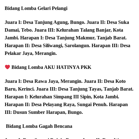
Bidang Lomba Gelari Pelangi
Juara I: Desa Tanjung Agung, Bungo. Juara II: Desa Suka
Damai, Tebo. Juara III: Kelurahan Talang Banjar, Kota
Jambi. Harapan I: Desa Tanjung Makmur, Tanjab Barat.
Harapan II: Desa Siliwangi, Sarolangun. Harapan III: Desa
Pelakar Jaya, Merangin.
Bidang Lomba AKU HATINYA PKK
Juara I: Desa Rawa Jaya, Merangin. Juara II: Desa Koto
Baru, Kerinci. Juara III: Desa Tanjung Tayas, Tanjab Barat.
Harapan I: Kelurahan Simpang III Sipin, Kota Jambi.
Harapan II: Desa Pelayang Raya, Sungai Penuh. Harapan
III: Dusun Sumber Harapan, Bungo.
️ Bidang Lomba Gagah Bencana