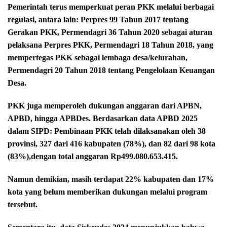
Pemerintah terus memperkuat peran PKK melalui berbagai
regulasi, antara lain: Perpres 99 Tahun 2017 tentang
Gerakan PKK, Permendagri 36 Tahun 2020 sebagai aturan
pelaksana Perpres PKK, Permendagri 18 Tahun 2018, yang
mempertegas PKK sebagai lembaga desa/kelurahan,
Permendagri 20 Tahun 2018 tentang Pengelolaan Keuangan
Desa.
PKK juga memperoleh dukungan anggaran dari APBN,
APBD, hingga APBDes. Berdasarkan data APBD 2025
dalam SIPD: Pembinaan PKK telah dilaksanakan oleh 38
provinsi, 327 dari 416 kabupaten (78%), dan 82 dari 98 kota
(83%),
dengan total anggaran Rp499.080.653.415.
Namun demikian, masih terdapat 22% kabupaten dan 17%
kota yang belum memberikan dukungan melalui program
tersebut.