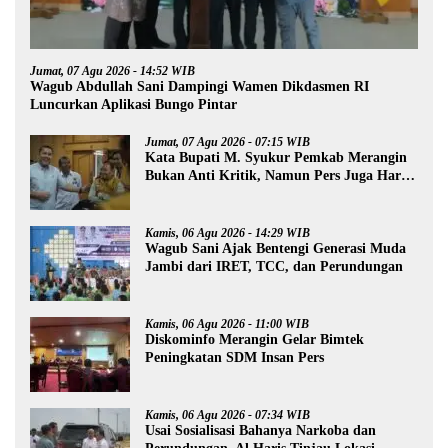
Jumat, 07 Agu 2026 - 14:52 WIB
Wagub Abdullah Sani Dampingi Wamen Dikdasmen RI
Luncurkan Aplikasi Bungo Pintar
Jumat, 07 Agu 2026 - 07:15 WIB
Kata Bupati M. Syukur Pemkab Merangin
Bukan Anti Kritik, Namun Pers Juga Harus
Profesional
Kamis, 06 Agu 2026 - 14:29 WIB
Wagub Sani Ajak Bentengi Generasi Muda
Jambi dari IRET, TCC, dan Perundungan
Kamis, 06 Agu 2026 - 11:00 WIB
Diskominfo Merangin Gelar Bimtek
Peningkatan SDM Insan Pers
Kamis, 06 Agu 2026 - 07:34 WIB
Usai Sosialisasi Bahanya Narkoba dan