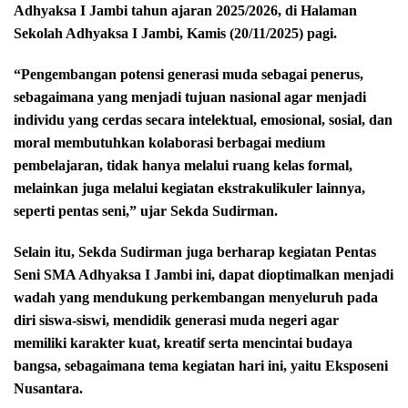
Adhyaksa I Jambi tahun ajaran 2025/2026, di Halaman
Sekolah Adhyaksa I Jambi, Kamis (20/11/2025) pagi.
“Pengembangan potensi generasi muda sebagai penerus,
sebagaimana yang menjadi tujuan nasional agar menjadi
individu yang cerdas secara intelektual, emosional, sosial, dan
moral membutuhkan kolaborasi berbagai medium
pembelajaran, tidak hanya melalui ruang kelas formal,
melainkan juga melalui kegiatan ekstrakulikuler lainnya,
seperti pentas seni,” ujar Sekda Sudirman.
Selain itu, Sekda Sudirman juga berharap kegiatan Pentas
Seni SMA Adhyaksa I Jambi ini, dapat dioptimalkan menjadi
wadah yang mendukung perkembangan menyeluruh pada
diri siswa-siswi, mendidik generasi muda negeri agar
memiliki karakter kuat, kreatif serta mencintai budaya
bangsa, sebagaimana tema kegiatan hari ini, yaitu Eksposeni
Nusantara.