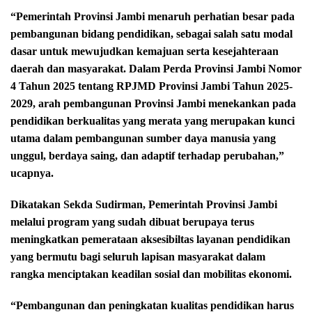
“Pemerintah Provinsi Jambi menaruh perhatian besar pada
pembangunan bidang pendidikan, sebagai salah satu modal
dasar untuk mewujudkan kemajuan serta kesejahteraan
daerah dan masyarakat. Dalam Perda Provinsi Jambi Nomor
4 Tahun 2025 tentang RPJMD Provinsi Jambi Tahun 2025-
2029, arah pembangunan Provinsi Jambi menekankan pada
pendidikan berkualitas yang merata yang merupakan kunci
utama dalam pembangunan sumber daya manusia yang
unggul, berdaya saing, dan adaptif terhadap perubahan,”
ucapnya.
Dikatakan Sekda Sudirman, Pemerintah Provinsi Jambi
melalui program yang sudah dibuat berupaya terus
meningkatkan pemerataan aksesibiltas layanan pendidikan
yang bermutu bagi seluruh lapisan masyarakat dalam
rangka menciptakan keadilan sosial dan mobilitas ekonomi.
“Pembangunan dan peningkatan kualitas pendidikan harus