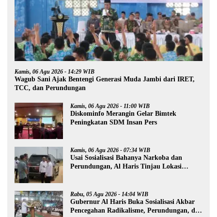
Kamis, 06 Agu 2026 - 14:29 WIB
Wagub Sani Ajak Bentengi Generasi Muda Jambi dari IRET,
TCC, dan Perundungan
Kamis, 06 Agu 2026 - 11:00 WIB
Diskominfo Merangin Gelar Bimtek
Peningkatan SDM Insan Pers
Kamis, 06 Agu 2026 - 07:34 WIB
Usai Sosialisasi Bahanya Narkoba dan
Perundungan, Al Haris Tinjau Lokasi
Pembangunan Sekolah Rakyat
Rabu, 05 Agu 2026 - 14:04 WIB
Gubernur Al Haris Buka Sosialisasi Akbar
Pencegahan Radikalisme, Perundungan, dan