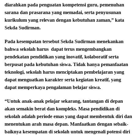
diarahkan pada penguatan kompetensi guru, pemenuhan
sarana dan prasarana yang memadai, serta penyusunan
kurikulum yang relevan dengan kebutuhan zaman,” kata
Sekda Sudirman.
Pada kesempatan tersebut Sekda Sudirman menekankan
bahwa sekolah harus
dapat terus mengembangkan
pendekatan pendidikan yang inovatif, kolaboratif serta
berpusat pada kebutuhan siswa. Tidak hanya pemanfaatan
teknologi, sekolah harus menciptakan pembelajaran yang
dapat menguatkan karakter serta kegiatan kreatif, yang
dapat memperkaya pengalaman belajar siswa.
“Untuk anak-anak pelajar sekarang, tantangan di depan
akan semakin berat dan kompleks. Masa pendidikan di
sekolah adalah periode emas yang dapat membentuk diri dan
menentukan arah masa depan. Manfaatkan dengan sebaik-
baiknya kesempatan di sekolah untuk mengenali potensi diri