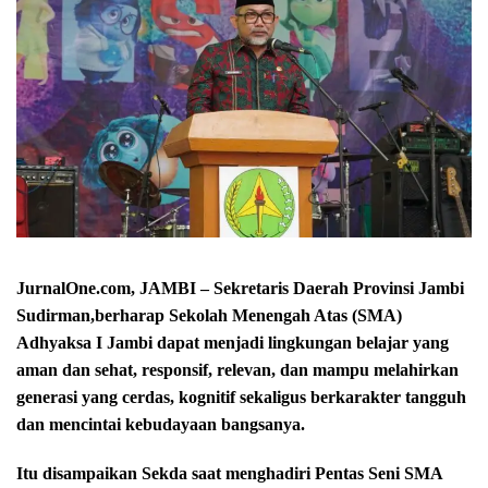
JurnalOne.com, JAMBI – Sekretaris Daerah Provinsi Jambi
Sudirman,berharap Sekolah Menengah Atas (SMA)
Adhyaksa I Jambi dapat menjadi lingkungan belajar yang
aman dan sehat, responsif, relevan, dan mampu melahirkan
generasi yang cerdas, kognitif sekaligus berkarakter tangguh
dan mencintai kebudayaan bangsanya.
Itu disampaikan Sekda saat menghadiri Pentas Seni SMA