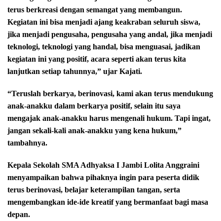
terus berkreasi dengan semangat yang membangun.
Kegiatan ini bisa menjadi ajang keakraban seluruh siswa,
jika menjadi pengusaha, pengusaha yang andal, jika menjadi
teknologi, teknologi yang handal, bisa menguasai, jadikan
kegiatan ini yang positif, acara seperti akan terus kita
lanjutkan setiap tahunnya,” ujar Kajati.
“Teruslah berkarya, berinovasi, kami akan terus mendukung
anak-anakku dalam berkarya positif, selain itu saya
mengajak anak-anakku harus mengenali hukum. Tapi ingat,
jangan sekali-kali anak-anakku yang kena hukum,”
tambahnya.
Kepala Sekolah SMA Adhyaksa I Jambi Lolita Anggraini
menyampaikan bahwa pihaknya ingin para peserta didik
terus berinovasi, belajar keterampilan tangan, serta
mengembangkan ide-ide kreatif yang bermanfaat bagi masa
depan.