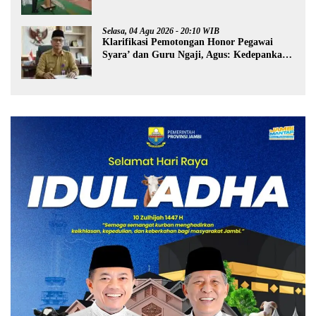
Narkoba di Bungo
Selasa, 04 Agu 2026 - 20:10 WIB
Klarifikasi Pemotongan Honor Pegawai
Syara’ dan Guru Ngaji, Agus: Kedepankan
Tabayyun