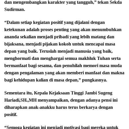
dan mengembangkan karakter yang tangguh,” tekan Sekda
Sudirman.
“Dalam setiap kegiatan positif yang dijalani dengan
ketekunan adalah proses penting yang akan menumbuhkan
ananda sekalian menjadi pribadi yang lebih matang dan
bijaksana, menjadi pijakan kokoh untuk mencapai masa
depan yang baik. Teruslah menjadi manusia yang baik,
menghormati dan menghargai semua makhluk Tuhan serta
bermanfaat bagi sesama, dan penuhilah memori masa muda
dengan pengalaman yang akan memberi manfaat dan makna
bagi kehidupan kalian di masa depan,” pungkasnya.
Sementara itu, Kepala Kejaksaan Tinggi Jambi Sugeng
Hariadi,SH.,MH menyampaikan, dengan adanya pensi ini
diharapkan anak-anakku harus terus berkarya dengan
positif.
“Semoga kegiatan ini menjadi motivasi bagi mereka untuk