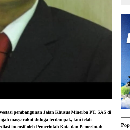
vestasi pembangunan Jalan Khusus Minerba PT. SAS di
gah masyarakat diduga terdampak, kini telah
Pop
iasi intensif oleh Pemerintah Kota dan Pemerintah