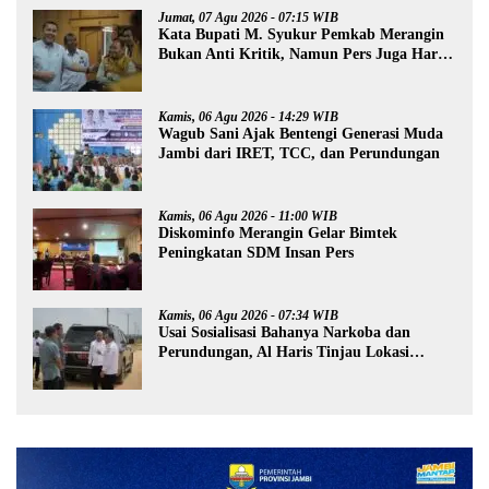
Jumat, 07 Agu 2026 - 07:15 WIB
Kata Bupati M. Syukur Pemkab Merangin
Bukan Anti Kritik, Namun Pers Juga Harus
Profesional
Kamis, 06 Agu 2026 - 14:29 WIB
Wagub Sani Ajak Bentengi Generasi Muda
Jambi dari IRET, TCC, dan Perundungan
Kamis, 06 Agu 2026 - 11:00 WIB
Diskominfo Merangin Gelar Bimtek
Peningkatan SDM Insan Pers
Kamis, 06 Agu 2026 - 07:34 WIB
Usai Sosialisasi Bahanya Narkoba dan
Perundungan, Al Haris Tinjau Lokasi
Pembangunan Sekolah Rakyat