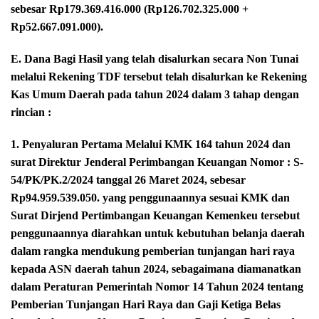
sebesar Rp179.369.416.000 (Rp126.702.325.000 +
Rp52.667.091.000).
E. Dana Bagi Hasil yang telah disalurkan secara Non Tunai
melalui Rekening TDF tersebut telah disalurkan ke Rekening
Kas Umum Daerah pada tahun 2024 dalam 3 tahap dengan
rincian :
1. Penyaluran Pertama Melalui KMK 164 tahun 2024 dan
surat Direktur Jenderal Perimbangan Keuangan Nomor : S-
54/PK/PK.2/2024 tanggal 26 Maret 2024, sebesar
Rp94.959.539.050. yang penggunaannya sesuai KMK dan
Surat Dirjend Pertimbangan Keuangan Kemenkeu tersebut
penggunaannya diarahkan untuk kebutuhan belanja daerah
dalam rangka mendukung pemberian tunjangan hari raya
kepada ASN daerah tahun 2024, sebagaimana diamanatkan
dalam Peraturan Pemerintah Nomor 14 Tahun 2024 tentang
Pemberian Tunjangan Hari Raya dan Gaji Ketiga Belas