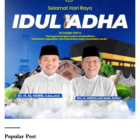
Popular Post