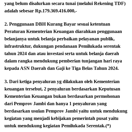
yang belum disalurkan secara tunai (melalui Rekening TDF)
adalah sebesar Rp.179.369.416.000,-
2. Penggunaan DBH Kurang Bayar sesuai ketentuan
Peraturan Kementerian Keuangan diarahkan penggunaan
belanjanya untuk belanja perbaikan pelayanan publik,
infrastruktur, dukungan pendanaan Pemilukada serentak
tahun 2024 dan atau investasi serta untuk belanja daerah
dalam rangka mendukung pemberian tunjangan hari raya
kepada ASN Daerah dan Gaji ke Tiga Belas Tahun 2024.
3. Dari ketiga penyaluran yg dilakukan oleh Kementerian
keuangan tersebut, 2 penyaluran berdasarkan Keputusan
Kementerian Keuangan bukan berdasarkan permohonan
dari Pemprov Jambi dan hanya 1 penyaluran yang
berdasarkan usulan Pemprov Jambi yaitu untuk mendukung
kegiatan yang menjadi kebijakan pemerintah pusat yaitu
untuk mendukung kegiatan Pemilukada Serentak.(*)