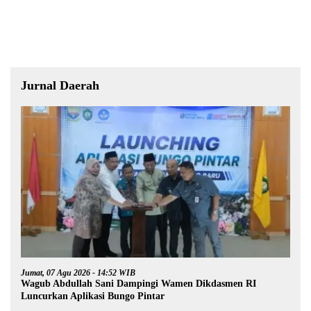
Akuntabel dan Pelayanan
Publik Berkualitas
Jurnal Daerah
Jumat, 07 Agu 2026 - 14:52 WIB
Wagub Abdullah Sani Dampingi Wamen Dikdasmen RI
Luncurkan Aplikasi Bungo Pintar