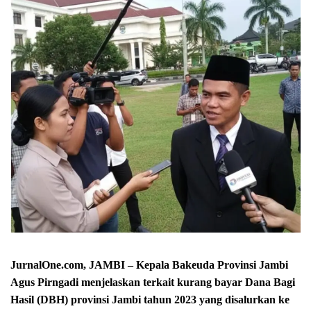
JurnalOne.com, JAMBI – Kepala Bakeuda Provinsi Jambi
Agus Pirngadi menjelaskan terkait kurang bayar Dana Bagi
Hasil (DBH) provinsi Jambi tahun 2023 yang disalurkan ke