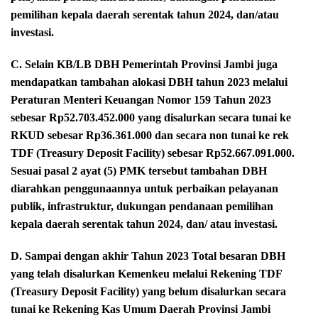
pemilihan kepala daerah serentak tahun 2024, dan/atau
investasi.
C. Selain KB/LB DBH Pemerintah Provinsi Jambi juga
mendapatkan tambahan alokasi DBH tahun 2023 melalui
Peraturan Menteri Keuangan Nomor 159 Tahun 2023
sebesar Rp52.703.452.000 yang disalurkan secara tunai ke
RKUD sebesar Rp36.361.000 dan secara non tunai ke rek
TDF (Treasury Deposit Facility) sebesar Rp52.667.091.000.
Sesuai pasal 2 ayat (5) PMK tersebut tambahan DBH
diarahkan penggunaannya untuk perbaikan pelayanan
publik, infrastruktur, dukungan pendanaan pemilihan
kepala daerah serentak tahun 2024, dan/ atau investasi.
D. Sampai dengan akhir Tahun 2023 Total besaran DBH
yang telah disalurkan Kemenkeu melalui Rekening TDF
(Treasury Deposit Facility) yang belum disalurkan secara
tunai ke Rekening Kas Umum Daerah Provinsi Jambi