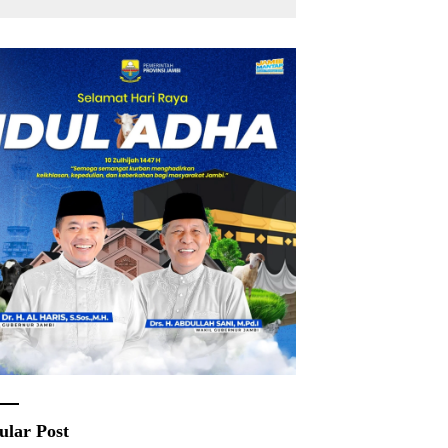
ular Post