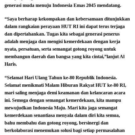
generasi muda menuju Indonesia Emas 2045 mendatang.
“Saya berharap kekompakan dan kebersamaan ditunjukkan
dalam rangkaian perayaan HUT RI ini dapat terus terjaga
dan dipertahankan. Tugas kita sebagai generasi penerus
adalah menjaga dan mengisi kemerdekaan dengan kerja
nyata, persatuan, serta semangat gotong royong untuk
membangun daerah dan bangsa yang kita cintai,”lanjut Al
Haris.
“Selamat Hari Ulang Tahun ke-80 Republik Indonesia.
Selamat menikmati Malam Hiburan Rakyat HUT ke-80 RI,
mari saling menjaga demi keamanan dan kelancaran acara
ini. Semoga dengan semangat kemerdekaan, kita mampu
mewujudkan Indonesia Maju. Mari kita jaga semangat
kemerdekaan senantiasa menyala dalam diri kita semua,
bahu membahu dan gotong royong, bersinergi dan
berkolaborasi menemukan solusi bagi setiap permasalahan