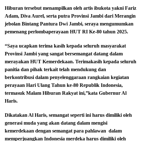
Hiburan tersebut menampilkan oleh artis ibukota yakni Fariz
Adam, Diva Aurel, serta putra Provinsi Jambi dari Merangin
jebolan Bintang Pantura Dwi Jambi, seraya mengumumkan
pemenang perlombaperayaan HUT RI Ke-80 tahun 2025.
“Saya ucapkan terima kasih kepada seluruh masyarakat
Provinsi Jambi yang sangat bersemangat datang dalam
merayakan HUT Kemerdekaan. Terimakasih kepada seluruh
panitia dan pihak terkait telah mendukung dan
berkontribusi dalam penyelenggaraan rangkaian kegiatan
perayaan Hari Ulang Tahun ke-80 Republik Indonesia,
termasuk Malam Hiburan Rakyat ini,”kata Gubernur Al
Haris.
Dikatakan Al Haris, semangat seperti ini harus dimiliki oleh
generasi muda yang akan datang dalam mengisi
kemerdekaan dengan semangat para pahlawan
dalam
memperjuangkan Indonesia merdeka harus dimiliki oleh