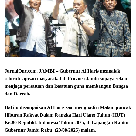
JurnalOne.com, JAMBI – Gubernur Al Haris mengajak
seluruh lapisan masyarakat di Provinsi Jambi supaya selalu
menjaga persatuan dan kesatuan guna membangun Bangsa
dan Daerah.
Hal itu disampaikan Al Haris saat menghadiri Malam puncak
Hiburan Rakyat Dalam Rangka Hari Ulang Tahun (HUT)
Ke-80 Republik Indonesia Tahun 2025, di Lapangan Kantor
Gubernur Jambi Rabu, (20/08/2025) malam.