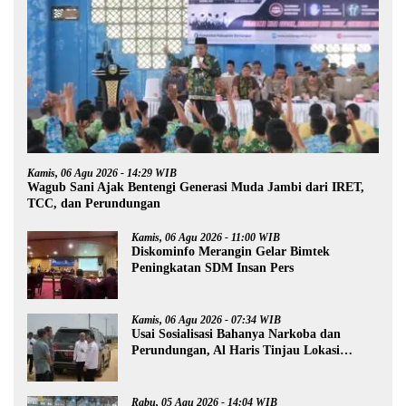
Kamis, 06 Agu 2026 - 14:29 WIB
Wagub Sani Ajak Bentengi Generasi Muda Jambi dari IRET,
TCC, dan Perundungan
Kamis, 06 Agu 2026 - 11:00 WIB
Diskominfo Merangin Gelar Bimtek
Peningkatan SDM Insan Pers
Kamis, 06 Agu 2026 - 07:34 WIB
Usai Sosialisasi Bahanya Narkoba dan
Perundungan, Al Haris Tinjau Lokasi
Pembangunan Sekolah Rakyat
Rabu, 05 Agu 2026 - 14:04 WIB