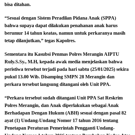
bisa ditahan.
“Sesuai dengan Sistem Peradilan Pidana Anak (SPPA)
bahwa supaya dapat dilakukan penahanan anak harus
berumur 14 tahun keatas, namun untuk perkaranya masih
tetap dilanjutkan,” tegas Kapolres.
Sementara itu Kasubsi Penmas Polres Merangin AIPTU
Ruly.S.Sy., M.H, kepada awak media menjelaskan bahwa
peristiwa tersebut terjadi pada hari sabtu (25/01/2025) sekira
pukul 13.00 Wib. Disamping SMPN 28 Merangin dan
perkara tersebut langsung ditangani oleh Unit PPA.
“Perkara tersebut sudah ditangani Unit PPA Sat Reskrim
Polres Merangin, dan Anak diperlakukan sebagai Anak
Berhadapan Dengan Hukum (ABH) sesuai dengan pasal 82
ayat (1) Undang-Undang Nomor 17 tahun 2016 tentang
Penetapan Peraturan Pemerintah Pengganti Undang-