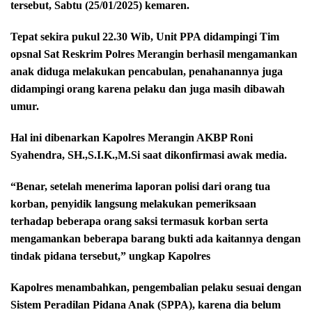
tersebut, Sabtu (25/01/2025) kemaren.
Tepat sekira pukul 22.30 Wib, Unit PPA didampingi Tim
opsnal Sat Reskrim Polres Merangin berhasil mengamankan
anak diduga melakukan pencabulan, penahanannya juga
didampingi orang karena pelaku dan juga masih dibawah
umur.
Hal ini dibenarkan Kapolres Merangin AKBP Roni
Syahendra, SH.,S.I.K.,M.Si saat dikonfirmasi awak media.
“Benar, setelah menerima laporan polisi dari orang tua
korban, penyidik langsung melakukan pemeriksaan
terhadap beberapa orang saksi termasuk korban serta
mengamankan beberapa barang bukti ada kaitannya dengan
tindak pidana tersebut,” ungkap Kapolres
Kapolres menambahkan, pengembalian pelaku sesuai dengan
Sistem Peradilan Pidana Anak (SPPA), karena dia belum