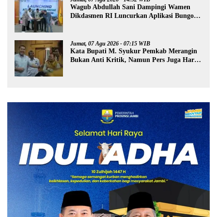
Wagub Abdullah Sani Dampingi Wamen
Dikdasmen RI Luncurkan Aplikasi Bungo
Pintar
Jumat, 07 Agu 2026 - 07:15 WIB
Kata Bupati M. Syukur Pemkab Merangin
Bukan Anti Kritik, Namun Pers Juga Harus
Profesional