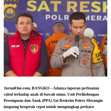
JurnalOne.com, BANGKO – Adanya laporan perbuatan
cabul terhadap anak di bawah umur, Unit Perlindungan
Perempuan dan Anak (PPA) Sat Reskrim Polres Merangin
langsung bergerak cepat untuk mengungkap perkara