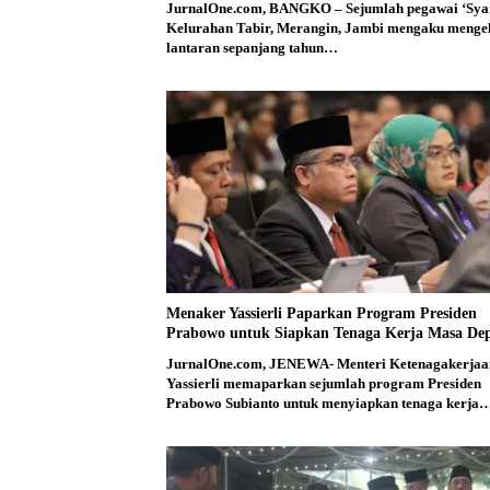
JurnalOne.com, BANGKO – Sejumlah pegawai ‘Sya
Kelurahan Tabir, Merangin, Jambi mengaku menge
lantaran sepanjang tahun…
Menaker Yassierli Paparkan Program Presiden
Prabowo untuk Siapkan Tenaga Kerja Masa De
JurnalOne.com, JENEWA- Menteri Ketenagakerjaa
Yassierli memaparkan sejumlah program Presiden
Prabowo Subianto untuk menyiapkan tenaga kerja