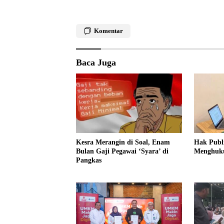
Komentar
Baca Juga
Kesra Merangin di Soal, Enam
Hak Publ
Bulan Gaji Pegawai ‘Syara’ di
Menghuk
Pangkas