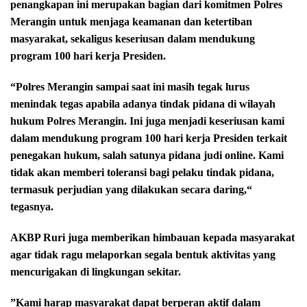
penangkapan ini merupakan bagian dari komitmen Polres
Merangin untuk menjaga keamanan dan ketertiban
masyarakat, sekaligus keseriusan dalam mendukung
program 100 hari kerja Presiden.
“Polres Merangin sampai saat ini masih tegak lurus
menindak tegas apabila adanya tindak pidana di wilayah
hukum Polres Merangin. Ini juga menjadi keseriusan kami
dalam mendukung program 100 hari kerja Presiden terkait
penegakan hukum, salah satunya pidana judi online. Kami
tidak akan memberi toleransi bagi pelaku tindak pidana,
termasuk perjudian yang dilakukan secara daring,“
tegasnya.
AKBP Ruri juga memberikan himbauan kepada masyarakat
agar tidak ragu melaporkan segala bentuk aktivitas yang
mencurigakan di lingkungan sekitar.
”Kami harap masyarakat dapat berperan aktif dalam