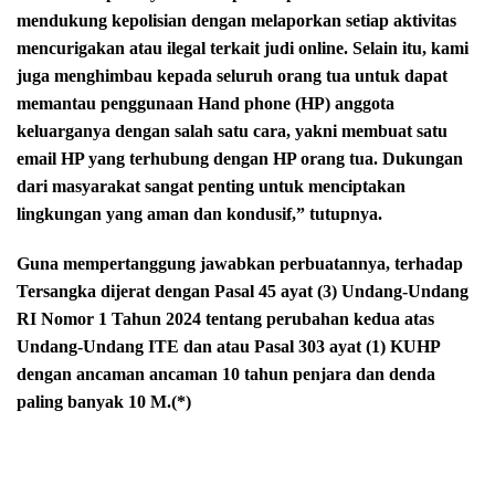
mendukung kepolisian dengan melaporkan setiap aktivitas
mencurigakan atau ilegal terkait judi online. Selain itu, kami
juga menghimbau kepada seluruh orang tua untuk dapat
memantau penggunaan Hand phone (HP) anggota
keluarganya dengan salah satu cara, yakni membuat satu
email HP yang terhubung dengan HP orang tua. Dukungan
dari masyarakat sangat penting untuk menciptakan
lingkungan yang aman dan kondusif,” tutupnya.
Guna mempertanggung jawabkan perbuatannya, terhadap
Tersangka dijerat dengan Pasal 45 ayat (3) Undang-Undang
RI Nomor 1 Tahun 2024 tentang perubahan kedua atas
Undang-Undang ITE dan atau Pasal 303 ayat (1) KUHP
dengan ancaman ancaman 10 tahun penjara dan denda
paling banyak 10 M.(*)