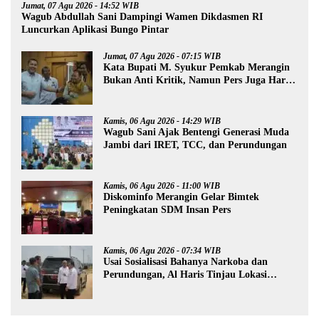
Jumat, 07 Agu 2026 - 14:52 WIB
Wagub Abdullah Sani Dampingi Wamen Dikdasmen RI
Luncurkan Aplikasi Bungo Pintar
Jumat, 07 Agu 2026 - 07:15 WIB
Kata Bupati M. Syukur Pemkab Merangin
Bukan Anti Kritik, Namun Pers Juga Harus
Profesional
Kamis, 06 Agu 2026 - 14:29 WIB
Wagub Sani Ajak Bentengi Generasi Muda
Jambi dari IRET, TCC, dan Perundungan
Kamis, 06 Agu 2026 - 11:00 WIB
Diskominfo Merangin Gelar Bimtek
Peningkatan SDM Insan Pers
Kamis, 06 Agu 2026 - 07:34 WIB
Usai Sosialisasi Bahanya Narkoba dan
Perundungan, Al Haris Tinjau Lokasi
Pembangunan Sekolah Rakyat