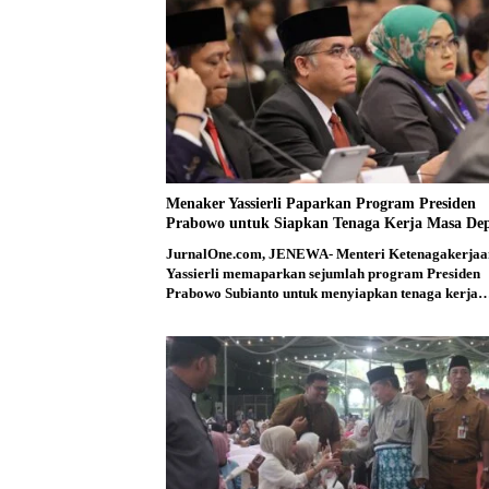
Menaker Yassierli Paparkan Program Presiden
Prabowo untuk Siapkan Tenaga Kerja Masa De
JurnalOne.com, JENEWA- Menteri Ketenagakerjaa
Yassierli memaparkan sejumlah program Presiden
Prabowo Subianto untuk menyiapkan tenaga kerja