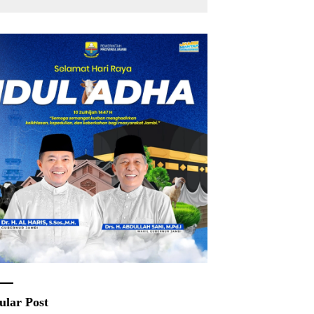
ular Post