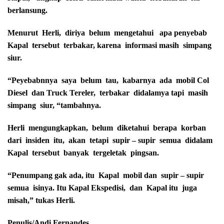
berlansung.
Menurut Herli, diriya belum mengetahui apa penyebab
Kapal tersebut terbakar, karena informasi masih simpang
siur.
“Peyebabnnya saya belum tau, kabarnya ada mobil Col
Diesel dan Truck Tereler, terbakar didalamya tapi masih
simpang siur, “tambahnya.
Herli mengungkapkan, belum diketahui berapa korban
dari insiden itu, akan tetapi supir – supir semua didalam
Kapal tersebut banyak tergeletak pingsan.
“Penumpang gak ada, itu Kapal mobil dan supir – supir
semua isinya. Itu Kapal Ekspedisi, dan Kapal itu juga
misah,” tukas Herli.
Penulis/Andi Fernandes