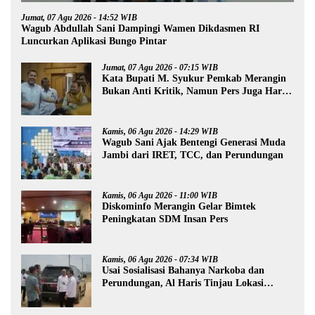
Jumat, 07 Agu 2026 - 14:52 WIB
Wagub Abdullah Sani Dampingi Wamen Dikdasmen RI
Luncurkan Aplikasi Bungo Pintar
Jumat, 07 Agu 2026 - 07:15 WIB
Kata Bupati M. Syukur Pemkab Merangin
Bukan Anti Kritik, Namun Pers Juga Harus
Profesional
Kamis, 06 Agu 2026 - 14:29 WIB
Wagub Sani Ajak Bentengi Generasi Muda
Jambi dari IRET, TCC, dan Perundungan
Kamis, 06 Agu 2026 - 11:00 WIB
Diskominfo Merangin Gelar Bimtek
Peningkatan SDM Insan Pers
Kamis, 06 Agu 2026 - 07:34 WIB
Usai Sosialisasi Bahanya Narkoba dan
Perundungan, Al Haris Tinjau Lokasi
Pembangunan Sekolah Rakyat