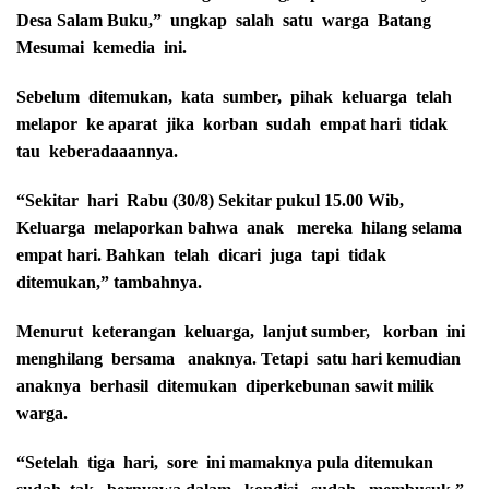
Desa Salam Buku,” ungkap salah satu warga Batang
Mesumai kemedia ini.
Sebelum ditemukan, kata sumber, pihak keluarga telah
melapor ke aparat jika korban sudah empat hari tidak
tau keberadaaannya.
“Sekitar hari Rabu (30/8) Sekitar pukul 15.00 Wib,
Keluarga melaporkan bahwa anak mereka hilang selama
empat hari. Bahkan telah dicari juga tapi tidak
ditemukan,” tambahnya.
Menurut keterangan keluarga, lanjut sumber, korban ini
menghilang bersama anaknya. Tetapi satu hari kemudian
anaknya berhasil ditemukan diperkebunan sawit milik
warga.
“Setelah tiga hari, sore ini mamaknya pula ditemukan