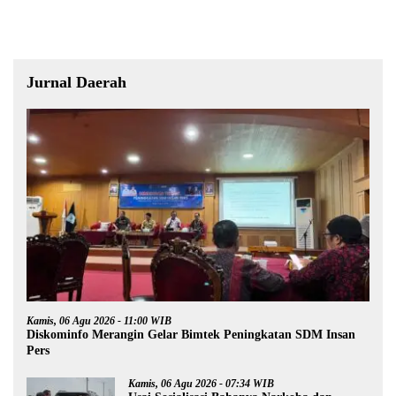
Jurnal Daerah
Kamis, 06 Agu 2026 - 11:00 WIB
Diskominfo Merangin Gelar Bimtek Peningkatan SDM Insan
Pers
Kamis, 06 Agu 2026 - 07:34 WIB