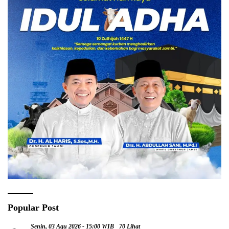
Popular Post
Senin, 03 Agu 2026 - 15:00 WIB
70 Lihat