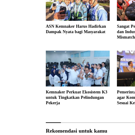
ASN Kemnaker Harus Hadirkan
Sangat P
Dampak Nyata bagi Masyarakat
dan Indus
Mismatch
Kemnaker Perkuat Ekosistem K3
Pemerint
untuk Tingkatkan Pelindungan
agar Kom
Pekerja
Sesuai Ke
Rekomendasi untuk kamu