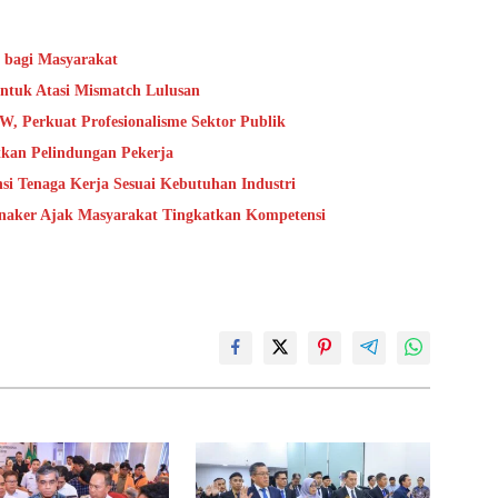
bagi Masyarakat
untuk Atasi Mismatch Lulusan
, Perkuat Profesionalisme Sektor Publik
kan Pelindungan Pekerja
si Tenaga Kerja Sesuai Kebutuhan Industri
mnaker Ajak Masyarakat Tingkatkan Kompetensi