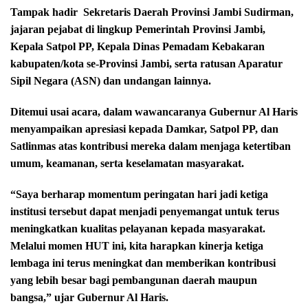
Tampak hadir
Sekretaris Daerah Provinsi Jambi Sudirman,
jajaran pejabat di lingkup Pemerintah Provinsi Jambi,
Kepala Satpol PP, Kepala Dinas Pemadam Kebakaran
kabupaten/kota se-Provinsi Jambi, serta ratusan Aparatur
Sipil Negara (ASN) dan undangan lainnya.
Ditemui usai acara, dalam wawancaranya Gubernur Al Haris
menyampaikan apresiasi kepada Damkar, Satpol PP, dan
Satlinmas atas kontribusi mereka dalam menjaga ketertiban
umum, keamanan, serta keselamatan masyarakat.
“Saya berharap momentum peringatan hari jadi ketiga
institusi tersebut dapat menjadi penyemangat untuk terus
meningkatkan kualitas pelayanan kepada masyarakat.
Melalui momen HUT ini, kita harapkan kinerja ketiga
lembaga ini terus meningkat dan memberikan kontribusi
yang lebih besar bagi pembangunan daerah maupun
bangsa,” ujar Gubernur Al Haris.