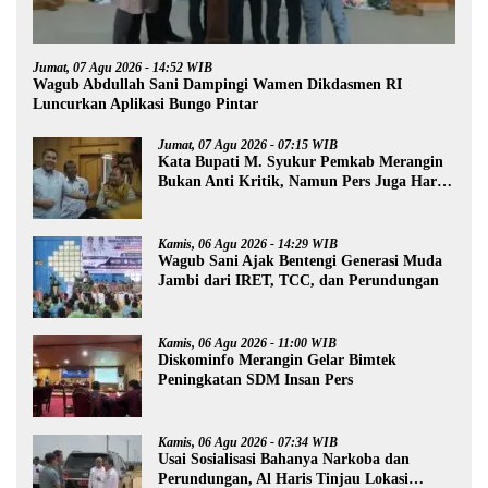
Jumat, 07 Agu 2026 - 14:52 WIB
Wagub Abdullah Sani Dampingi Wamen Dikdasmen RI
Luncurkan Aplikasi Bungo Pintar
Jumat, 07 Agu 2026 - 07:15 WIB
Kata Bupati M. Syukur Pemkab Merangin
Bukan Anti Kritik, Namun Pers Juga Harus
Profesional
Kamis, 06 Agu 2026 - 14:29 WIB
Wagub Sani Ajak Bentengi Generasi Muda
Jambi dari IRET, TCC, dan Perundungan
Kamis, 06 Agu 2026 - 11:00 WIB
Diskominfo Merangin Gelar Bimtek
Peningkatan SDM Insan Pers
Kamis, 06 Agu 2026 - 07:34 WIB
Usai Sosialisasi Bahanya Narkoba dan
Perundungan, Al Haris Tinjau Lokasi