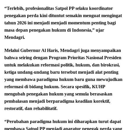
“Terlebih, profesionalitas Satpol PP selaku koordinator
penegakan perda kini dituntut semakin menguat mengingat
tahun 2026 ini menjadi menjadi momentum penting bagi
masa depan penegakan hukum di Indonesia,” ujar
Mendagri.
Melalui Gubernur Al Haris, Mendagri juga menyampaikan
bahwa seiring dengan Program Prioritas Nasional Presiden
untuk melakukan reformasi politik, hukum, dan birokrasi,
ketiga undang-undang baru tersebut menjadi alat penting
yang membawa paradigma hukum baru guna mewujudkan
reformasi di bidang hukum. Secara spesifik, KUHP
mengubah penegakan hukum yang semula berasaskan
pembalasan menjadi berparadigma keadilan korektif,
restoratif, dan rehabilitatif.
“Perubahan paradigma hukum ini diharapkan turut dapat
membawa Satpol PP menjadi aparatur penegak perda yang