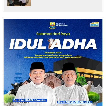
Pembangunan Sekolah Rakyat