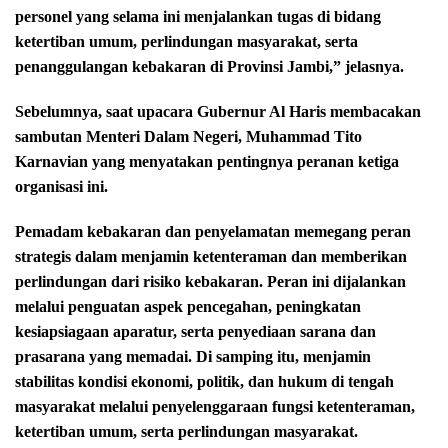
personel yang selama ini menjalankan tugas di bidang
ketertiban umum, perlindungan masyarakat, serta
penanggulangan kebakaran di Provinsi Jambi,” jelasnya.
Sebelumnya, saat upacara Gubernur Al Haris membacakan
sambutan Menteri Dalam Negeri, Muhammad Tito
Karnavian yang menyatakan pentingnya peranan ketiga
organisasi ini.
Pemadam kebakaran dan penyelamatan memegang peran
strategis dalam menjamin ketenteraman dan memberikan
perlindungan dari risiko kebakaran. Peran ini dijalankan
melalui penguatan aspek pencegahan, peningkatan
kesiapsiagaan aparatur, serta penyediaan sarana dan
prasarana yang memadai. Di samping itu, menjamin
stabilitas kondisi ekonomi, politik, dan hukum di tengah
masyarakat melalui penyelenggaraan fungsi ketenteraman,
ketertiban umum, serta perlindungan masyarakat.