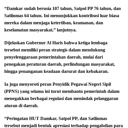
“Damkar sudah berusia 107 tahun, Satpol PP 76 tahun, dan
Satlinmas 64 tahun. Ini menunjukkan kontribusi luar biasa
mereka dalam menjaga ketertiban, keamanan, dan
keselamatan masyarakat,” lanjutnya.
Dijelaskan Gubernur Al Haris bahwa ketiga lembaga
tersebut memiliki peran strategis dalam mendukung
penyelenggaraan pemerintahan daerah, mulai dari
penegakan peraturan daerah, perlindungan masyarakat,
hingga penanganan keadaan darurat dan kebakaran.
Ia juga menyoroti peran Penyidik Pegawai Negeri Sipil
(PPNS) yang selama ini turut membantu pemerintah dalam
menegakkan berbagai regulasi dan menindak pelanggaran
aturan di daerah.
“Peringatan HUT Damkar, Satpol PP, dan Satlinmas
tersebut menjadi bentuk apresiasi terhadap pengabdian para