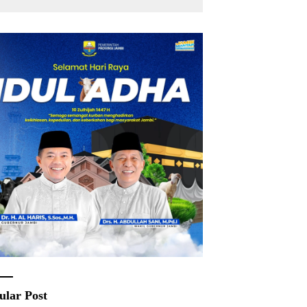
ular Post