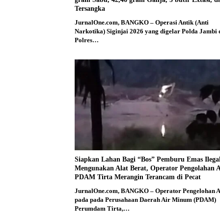
Tersangka
JurnalOne.com, BANGKO – Operasi Antik (Anti
Narkotika) Siginjai 2026 yang digelar Polda Jambi
Polres…
Siapkan Lahan Bagi “Bos” Pemburu Emas Ilega
Mengunakan Alat Berat, Operator Pengolahan A
PDAM Tirta Merangin Terancam di Pecat
JurnalOne.com, BANGKO – Operator Pengelohan A
pada pada Perusahaan Daerah Air Minum (PDAM)
Perumdam Tirta,…