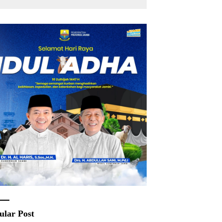
ular Post