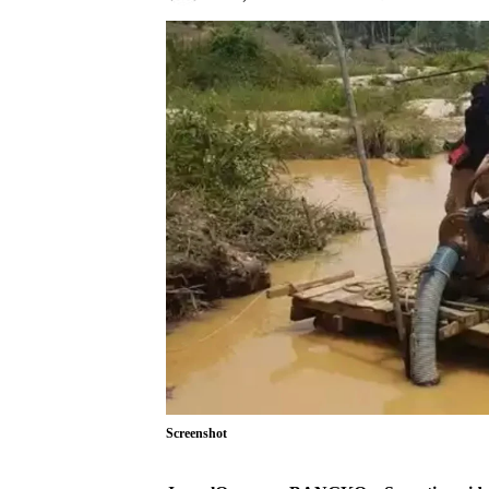
Screenshot