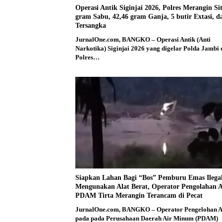
Operasi Antik Siginjai 2026, Polres Merangin Si
gram Sabu, 42,46 gram Ganja, 5 butir Extasi, d
Tersangka
JurnalOne.com, BANGKO – Operasi Antik (Anti
Narkotika) Siginjai 2026 yang digelar Polda Jambi
Polres…
Siapkan Lahan Bagi “Bos” Pemburu Emas Ilega
Mengunakan Alat Berat, Operator Pengolahan A
PDAM Tirta Merangin Terancam di Pecat
JurnalOne.com, BANGKO – Operator Pengelohan A
pada pada Perusahaan Daerah Air Minum (PDAM)