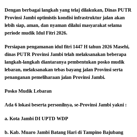
Dengan berbagai langkah yang telaj dilakukan, Dinas PUTR
Provinsi Jambi optimistis kondisi infrastruktur jalan akan
lebih siap, aman, dan nyaman dilalui masyarakat selama
periode mudik Idul Fitri 2026.
Persiapan pengamanan idul fitri 1447 H tahun 2026 Masehi,
dinas PUTR Provinsi Jambi telah melaksanakan beberapa
langkah-langkah diantaranya pembentukan posko mudik
lebaran, melaksanakan tebas bayang jalan Provinsi serta
penanganan pemeliharaan jalan Provinsi Jambi.
Posko Mudik Lebaran
Ada 6 lokasi beserta personilnya, se-Provinsi Jambi yakni :
a. Kota Jambi DI UPTD WDP
b. Kab. Muaro Jambi Batang Hari di Tampino Bajubang