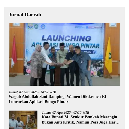
Jurnal Daerah
Jumat, 07 Agu 2026 - 14:52 WIB
Wagub Abdullah Sani Dampingi Wamen Dikdasmen RI
Luncurkan Aplikasi Bungo Pintar
Jumat, 07 Agu 2026 - 07:15 WIB
Kata Bupati M. Syukur Pemkab Merangin
Bukan Anti Kritik, Namun Pers Juga Harus
Profesional