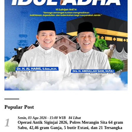
Popular Post
1
Senin, 03 Agu 2026 - 15:00 WIB
84 Lihat
Operasi Antik Siginjai 2026, Polres Merangin Sita 64 gram
Sabu, 42,46 gram Ganja, 5 butir Extasi, dan 21 Tersangka