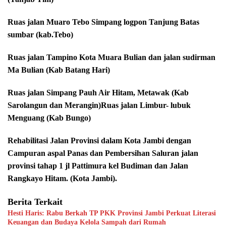
Ruas jalan Muaro Tebo Simpang logpon Tanjung Batas
sumbar (kab.Tebo)
Ruas jalan Tampino Kota Muara Bulian dan jalan sudirman
Ma Bulian (Kab Batang Hari)
Ruas jalan Simpang Pauh Air Hitam, Metawak (Kab
Sarolangun dan Merangin)Ruas jalan Limbur- lubuk
Menguang (Kab Bungo)
Rehabilitasi Jalan Provinsi dalam Kota Jambi dengan
Campuran aspal Panas dan Pembersihan Saluran jalan
provinsi tahap 1 jl Pattimura kel Budiman dan Jalan
Rangkayo Hitam. (Kota Jambi).
Berita Terkait
Hesti Haris: Rabu Berkah TP PKK Provinsi Jambi Perkuat Literasi
Keuangan dan Budaya Kelola Sampah dari Rumah