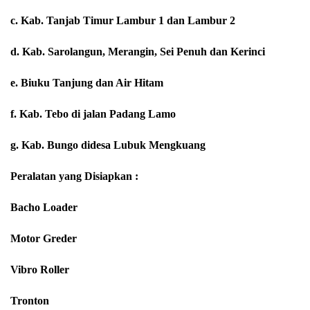
c. Kab. Tanjab Timur Lambur 1 dan Lambur 2
d. Kab. Sarolangun, Merangin, Sei Penuh dan Kerinci
e. Biuku Tanjung dan Air Hitam
f. Kab. Tebo di jalan Padang Lamo
g. Kab. Bungo didesa Lubuk Mengkuang
Peralatan yang Disiapkan :
Bacho Loader
Motor Greder
Vibro Roller
Tronton