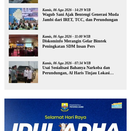
Kamis, 06 Agu 2026 - 14:29 WIB
Wagub Sani Ajak Bentengi Generasi Muda
Jambi dari IRET, TCC, dan Perundungan
Kamis, 06 Agu 2026 - 11:00 WIB
Diskominfo Merangin Gelar Bimtek
Peningkatan SDM Insan Pers
Kamis, 06 Agu 2026 - 07:34 WIB
Usai Sosialisasi Bahanya Narkoba dan
Perundungan, Al Haris Tinjau Lokasi
Pembangunan Sekolah Rakyat