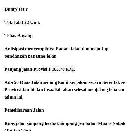
Dump Truc
Total alat 22 Unit.
Tebas Bayang
Antisipasi menyempitnya Badan Jalan dan menutup
pandangan penguna jalan.
Panjang jalan Provisi 1.183,78 KM,
Ada 50 Ruas Jalan sedang kami kerjakan secara Serentak se-
Provinsi Jambi dan insaallah akan selesai menjelang lebaran
tahun ini.
Pemeliharaan Jalan
Ruas jalan simpang berbak simpang jembatan Muara Sabak
(Tanjab Tim)