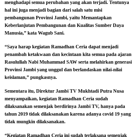
menghadapi semua perubahan yang akan terjadi. Tentunya
hal ini juga menjadi bagian dari salah satu misi
pembangunan Provinsi Jambi, yaitu Memantapkan
Keberlanjutan Pembangunan dan Kualitas Sumber Daya
Manusia,” kata Wagub Sani.
“Saya harap kegiatan Ramadhan Ceria dapat menjadi
penambah ketakwaan dan kecintaan kita semua pada ajaran
Rasulullah Nabi Muhammad SAW serta melahirkan generasi
Provinsi Jambi yang unggul dan berlandaskan nilai-nilai
keislaman,” pungkasnya.
Sementara itu, Direktur Jambi TV Mukhtadi Putra Nusa
menyampaikan, kegiatan Ramadhan Ceria sudah
dilaksanakan semenjak berdirinya Jambi TV, hanya pada
tahun 2019 tidak dilaksanakan karena adanya covid 19 yang
tidak mungkin dilaksanakan.
“Kegiatan Ramadhan Ceria ini sudah terlaksana semenjak