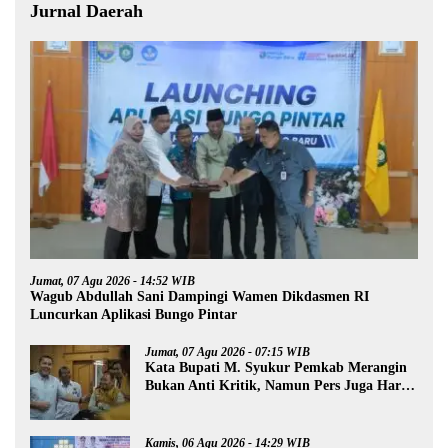
Jurnal Daerah
Jumat, 07 Agu 2026 - 14:52 WIB
Wagub Abdullah Sani Dampingi Wamen Dikdasmen RI
Luncurkan Aplikasi Bungo Pintar
Jumat, 07 Agu 2026 - 07:15 WIB
Kata Bupati M. Syukur Pemkab Merangin
Bukan Anti Kritik, Namun Pers Juga Harus
Profesional
Kamis, 06 Agu 2026 - 14:29 WIB