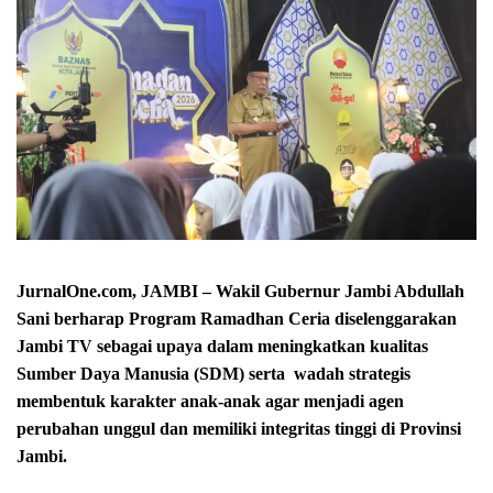
JurnalOne.com, JAMBI – Wakil Gubernur Jambi Abdullah
Sani berharap Program Ramadhan Ceria diselenggarakan
Jambi TV sebagai upaya dalam meningkatkan kualitas
Sumber Daya Manusia (SDM) serta wadah strategis
membentuk karakter anak-anak agar menjadi agen
perubahan unggul dan memiliki integritas tinggi di Provinsi
Jambi.