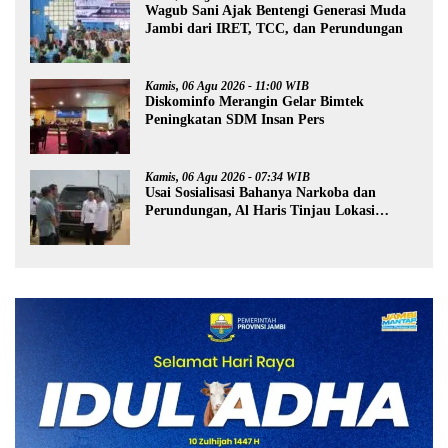
Wagub Sani Ajak Bentengi Generasi Muda
Jambi dari IRET, TCC, dan Perundungan
Kamis, 06 Agu 2026 - 11:00 WIB
Diskominfo Merangin Gelar Bimtek
Peningkatan SDM Insan Pers
Kamis, 06 Agu 2026 - 07:34 WIB
Usai Sosialisasi Bahanya Narkoba dan
Perundungan, Al Haris Tinjau Lokasi
Pembangunan Sekolah Rakyat