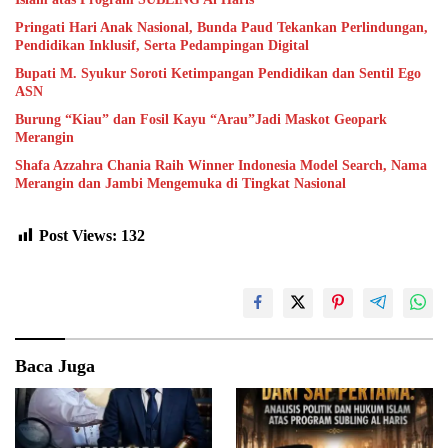
Pringati Hari Anak Nasional, Bunda Paud Tekankan Perlindungan,
Pendidikan Inklusif, Serta Pedampingan Digital
Bupati M. Syukur Soroti Ketimpangan Pendidikan dan Sentil Ego
ASN
Burung “Kiau” dan Fosil Kayu “Arau”Jadi Maskot Geopark
Merangin
Shafa Azzahra Chania Raih Winner Indonesia Model Search, Nama
Merangin dan Jambi Mengemuka di Tingkat Nasional
Post Views:
132
Baca Juga