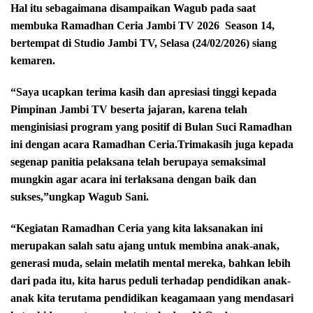
Hal itu sebagaimana disampaikan Wagub pada saat
membuka Ramadhan Ceria Jambi TV 2026
Season 14,
bertempat di Studio Jambi TV, Selasa (24/02/2026) siang
kemaren.
“Saya ucapkan terima kasih dan apresiasi tinggi kepada
Pimpinan Jambi TV beserta jajaran, karena telah
menginisiasi program yang positif di Bulan Suci Ramadhan
ini dengan acara Ramadhan Ceria.Trimakasih juga kepada
segenap panitia pelaksana telah berupaya semaksimal
mungkin agar acara ini terlaksana dengan baik dan
sukses,”ungkap Wagub Sani.
“Kegiatan Ramadhan Ceria yang kita laksanakan ini
merupakan salah satu ajang untuk membina anak-anak,
generasi muda, selain melatih mental mereka, bahkan lebih
dari pada itu, kita harus peduli terhadap pendidikan anak-
anak kita terutama pendidikan keagamaan yang mendasari