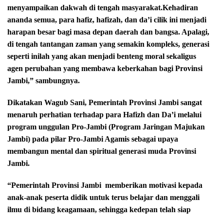
menyampaikan dakwah di tengah masyarakat.Kehadiran
ananda semua, para hafiz, hafizah, dan da’i cilik ini menjadi
harapan besar bagi masa depan daerah dan bangsa. Apalagi,
di tengah tantangan zaman yang semakin kompleks, generasi
seperti inilah yang akan menjadi benteng moral sekaligus
agen perubahan yang membawa keberkahan bagi Provinsi
Jambi,” sambungnya.
Dikatakan Wagub Sani, Pemerintah Provinsi Jambi sangat
menaruh perhatian terhadap para Hafizh dan Da’i melalui
program unggulan Pro-Jambi (Program Jaringan Majukan
Jambi) pada pilar Pro-Jambi Agamis sebagai upaya
membangun mental dan spiritual generasi muda Provinsi
Jambi.
“Pemerintah Provinsi Jambi
memberikan motivasi kepada
anak-anak peserta didik untuk terus belajar dan menggali
ilmu di bidang keagamaan, sehingga kedepan telah siap