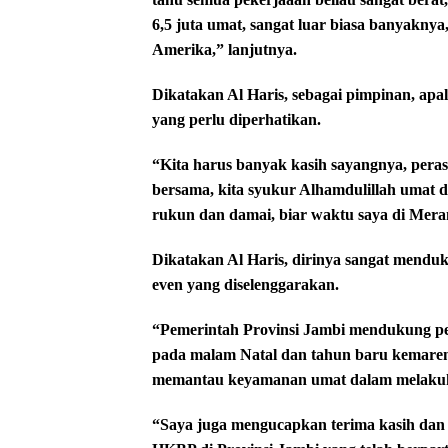
6,5 juta umat, sangat luar biasa banyaknya,
Amerika,” lanjutnya.
Dikatakan Al Haris, sebagai pimpinan, apa
yang perlu diperhatikan.
“Kita harus banyak kasih sayangnya, peras
bersama, kita syukur Alhamdulillah umat d
rukun dan damai, biar waktu saya di Meran
Dikatakan Al Haris, dirinya sangat mendu
even yang diselenggarakan.
“Pemerintah Provinsi Jambi mendukung pen
pada malam Natal dan tahun baru kemaren,
memantau keyamanan umat dalam melakukan
“Saya juga mengucapkan terima kasih dan 