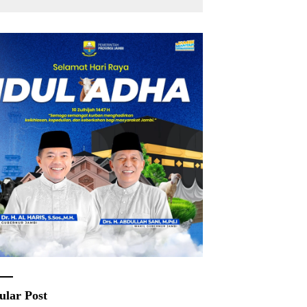
ular Post