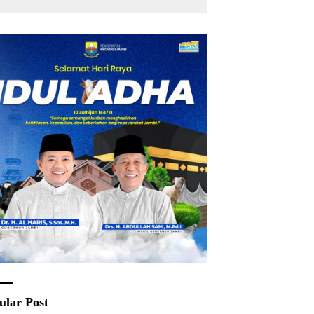
ular Post