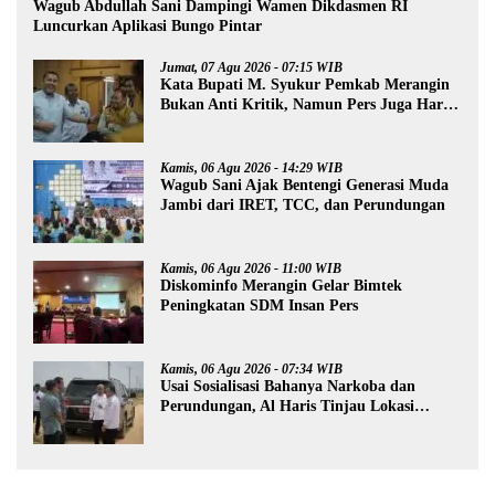
Wagub Abdullah Sani Dampingi Wamen Dikdasmen RI
Luncurkan Aplikasi Bungo Pintar
Jumat, 07 Agu 2026 - 07:15 WIB
Kata Bupati M. Syukur Pemkab Merangin
Bukan Anti Kritik, Namun Pers Juga Harus
Profesional
Kamis, 06 Agu 2026 - 14:29 WIB
Wagub Sani Ajak Bentengi Generasi Muda
Jambi dari IRET, TCC, dan Perundungan
Kamis, 06 Agu 2026 - 11:00 WIB
Diskominfo Merangin Gelar Bimtek
Peningkatan SDM Insan Pers
Kamis, 06 Agu 2026 - 07:34 WIB
Usai Sosialisasi Bahanya Narkoba dan
Perundungan, Al Haris Tinjau Lokasi
Pembangunan Sekolah Rakyat