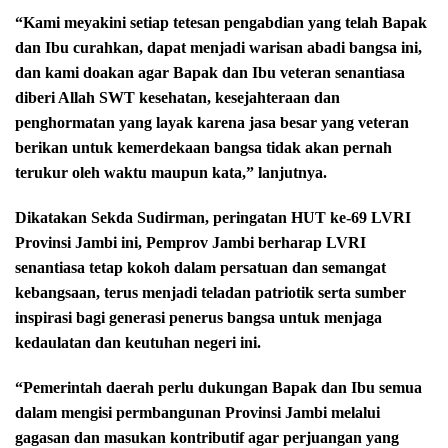
“Kami meyakini setiap tetesan pengabdian yang telah Bapak
dan Ibu curahkan, dapat menjadi warisan abadi bangsa ini,
dan kami doakan agar Bapak dan Ibu veteran senantiasa
diberi Allah SWT kesehatan, kesejahteraan dan
penghormatan yang layak karena jasa besar yang veteran
berikan untuk kemerdekaan bangsa tidak akan pernah
terukur oleh waktu maupun kata,” lanjutnya.
Dikatakan Sekda Sudirman, peringatan HUT ke-69 LVRI
Provinsi Jambi ini, Pemprov Jambi berharap LVRI
senantiasa tetap kokoh dalam persatuan dan semangat
kebangsaan, terus menjadi teladan patriotik serta sumber
inspirasi bagi generasi penerus bangsa untuk menjaga
kedaulatan dan keutuhan negeri ini.
“Pemerintah daerah perlu dukungan Bapak dan Ibu semua
dalam mengisi permbangunan Provinsi Jambi melalui
gagasan dan masukan kontributif agar perjuangan yang