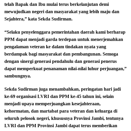
telah Bapak dan Ibu mulai terus berkelanjutan demi
mewujudkan negeri dan masyarakat yang lebih maju dan
Sejahtera,” kata Sekda Sudirman.
“Selaku penyelenggara pemerintahan daerah kami berharap
PPM dapat menjadi garda terdepan untuk menerjemahkan
pengalaman veteran ke dalam tindakan nyata yang
berdampak bagi masyarakat dan pembangunan. Semoga
dengan sinergi generasi pendahulu dan generasi penerus
dapat memperkuat penanaman nilai-nilai luhur perjuangan,”
sambungnya.
Sekda Sudirman juga menambahkan, peringatan hari jadi
ke-69 organisasi LVRI dan PPM ke-45 tahun ini, selain
menjadi upaya memperjuangkan kesejahteraan,
kehormatan, dan martabat para veteran dan keluarga di
seluruh pelosok negeri, khususnya Provinsi Jambi, tentunya
LVRI dan PPM Provinsi Jambi dapat terus memberikan