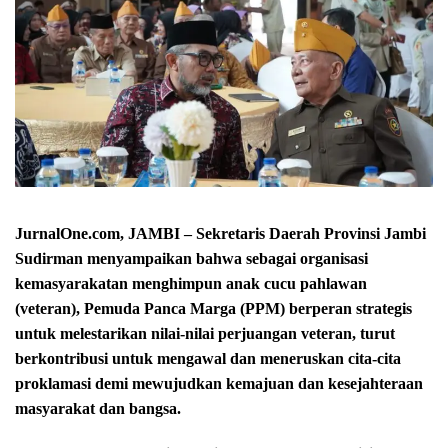
JurnalOne.com, JAMBI – Sekretaris Daerah Provinsi Jambi
Sudirman menyampaikan bahwa sebagai organisasi
kemasyarakatan menghimpun anak cucu pahlawan
(veteran), Pemuda Panca Marga (PPM) berperan strategis
untuk melestarikan nilai-nilai perjuangan veteran, turut
berkontribusi untuk mengawal dan meneruskan cita-cita
proklamasi demi mewujudkan kemajuan dan kesejahteraan
masyarakat dan bangsa.