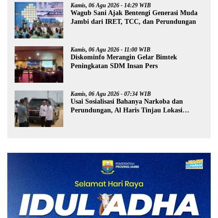
Kamis, 06 Agu 2026 - 14:29 WIB
Wagub Sani Ajak Bentengi Generasi Muda
Jambi dari IRET, TCC, dan Perundungan
Kamis, 06 Agu 2026 - 11:00 WIB
Diskominfo Merangin Gelar Bimtek
Peningkatan SDM Insan Pers
Kamis, 06 Agu 2026 - 07:34 WIB
Usai Sosialisasi Bahanya Narkoba dan
Perundungan, Al Haris Tinjau Lokasi
Pembangunan Sekolah Rakyat