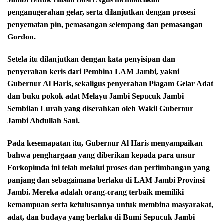
penganugerahan gelar, serta dilanjutkan dengan prosesi
penyematan pin, pemasangan selempang dan pemasangan
Gordon.
Setela itu dilanjutkan dengan kata penyisipan dan
penyerahan keris dari Pembina LAM Jambi, yakni
Gubernur Al Haris, sekaligus penyerahan Piagam Gelar Adat
dan buku pokok adat Melayu Jambi Sepucuk Jambi
Sembilan Lurah yang diserahkan oleh Wakil Gubernur
Jambi Abdullah Sani.
Pada kesemapatan itu, Gubernur Al Haris menyampaikan
bahwa penghargaan yang diberikan kepada para unsur
Forkopimda ini telah melalui proses dan pertimbangan yang
panjang dan sebagaimana berlaku di LAM Jambi Provinsi
Jambi. Mereka adalah orang-orang terbaik memiliki
kemampuan serta ketulusannya untuk membina masyarakat,
adat, dan budaya yang berlaku di Bumi Sepucuk Jambi