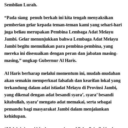
Sembilan Lurah.
“Pada siang
penuh berkah ini kita tengah menyaksikan
pemberian gelar kepada teman-teman kami yang sehari-hari
juga beliau merupakan Pembina Lembaga Adat Melayu
Jambi. Gelar menunjukkan bahwa Lembaga Adat Melayu
Jambi begitu memuliakan para pembina-pembina, yang
mereka ini disesuaikan dengan peran dan jabatan masing-
masing,” ungkap Gubernur Al Haris.
Al Haris berharap melalui momentum ini, mudah-mudahan
akan semakin memperkuat falsafah dan kearifan lokal yang
terkandung dalam adat istiadat Melayu di Provinsi Jambi,
yang dikenal dengan adat besandi syara’, syara’ besandi
kitabullah, syara’ mengato adat memakai, serta sebagai
pemandu bagi masyarakat Jambi dalam menjalankan
kehidupan.