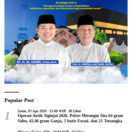
Popular Post
1
Senin, 03 Agu 2026 - 15:00 WIB
86 Lihat
Operasi Antik Siginjai 2026, Polres Merangin Sita 64 gram
Sabu, 42,46 gram Ganja, 5 butir Extasi, dan 21 Tersangka