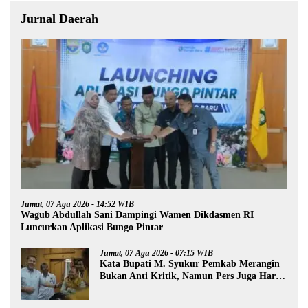
Jurnal Daerah
Jumat, 07 Agu 2026 - 14:52 WIB
Wagub Abdullah Sani Dampingi Wamen Dikdasmen RI
Luncurkan Aplikasi Bungo Pintar
Jumat, 07 Agu 2026 - 07:15 WIB
Kata Bupati M. Syukur Pemkab Merangin
Bukan Anti Kritik, Namun Pers Juga Harus
Profesional