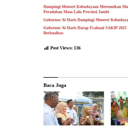
Dampingi Menteri Kebudayaan Meresmikan Muse
Peradaban Masa Lalu Provinsi Jambi
Gubernur Al Haris Dampingi Menteri Kebuday
Gubernur Al Haris Harap Evaluasi SAKIP 2025
Berkualitas
Post Views:
136
Baca Juga