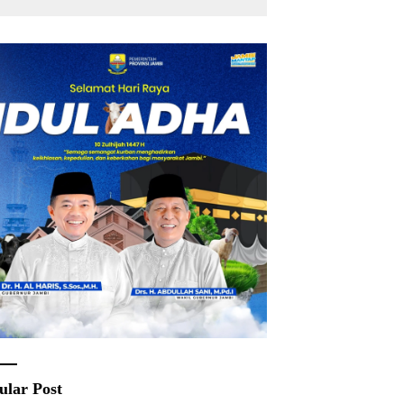
ular Post