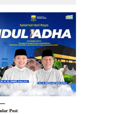
ular Post