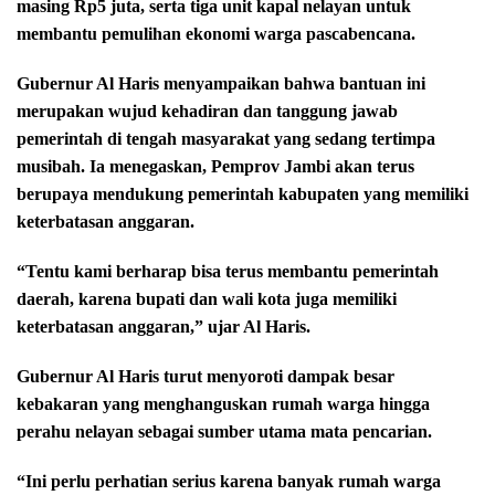
masing Rp5 juta, serta tiga unit kapal nelayan untuk
membantu pemulihan ekonomi warga pascabencana.
Gubernur Al Haris menyampaikan bahwa bantuan ini
merupakan wujud kehadiran dan tanggung jawab
pemerintah di tengah masyarakat yang sedang tertimpa
musibah. Ia menegaskan, Pemprov Jambi akan terus
berupaya mendukung pemerintah kabupaten yang memiliki
keterbatasan anggaran.
“Tentu kami berharap bisa terus membantu pemerintah
daerah, karena bupati dan wali kota juga memiliki
keterbatasan anggaran,” ujar Al Haris.
Gubernur Al Haris turut menyoroti dampak besar
kebakaran yang menghanguskan rumah warga hingga
perahu nelayan sebagai sumber utama mata pencarian.
“Ini perlu perhatian serius karena banyak rumah warga