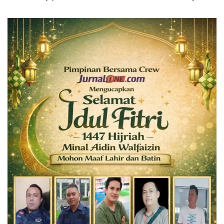
Peradaban Masa Lalu Provinsi Jambi