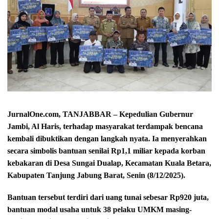
JurnalOne.com, TANJABBAR – Kepedulian Gubernur
Jambi, Al Haris, terhadap masyarakat terdampak bencana
kembali dibuktikan dengan langkah nyata. Ia menyerahkan
secara simbolis bantuan senilai Rp1,1 miliar kepada korban
kebakaran di Desa Sungai Dualap, Kecamatan Kuala Betara,
Kabupaten Tanjung Jabung Barat, Senin (8/12/2025).
Bantuan tersebut terdiri dari uang tunai sebesar Rp920 juta,
bantuan modal usaha untuk 38 pelaku UMKM masing-