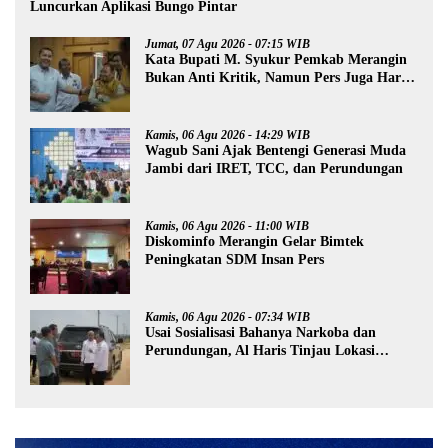
Luncurkan Aplikasi Bungo Pintar
Jumat, 07 Agu 2026 - 07:15 WIB
Kata Bupati M. Syukur Pemkab Merangin
Bukan Anti Kritik, Namun Pers Juga Harus
Profesional
Kamis, 06 Agu 2026 - 14:29 WIB
Wagub Sani Ajak Bentengi Generasi Muda
Jambi dari IRET, TCC, dan Perundungan
Kamis, 06 Agu 2026 - 11:00 WIB
Diskominfo Merangin Gelar Bimtek
Peningkatan SDM Insan Pers
Kamis, 06 Agu 2026 - 07:34 WIB
Usai Sosialisasi Bahanya Narkoba dan
Perundungan, Al Haris Tinjau Lokasi
Pembangunan Sekolah Rakyat