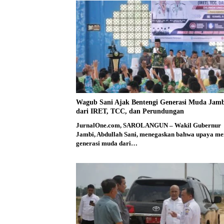
Wagub Sani Ajak Bentengi Generasi Muda Jam
dari IRET, TCC, dan Perundungan
JurnalOne.com, SAROLANGUN – Wakil Gubernur
Jambi, Abdullah Sani, menegaskan bahwa upaya me
generasi muda dari…